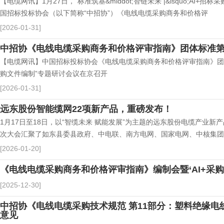
【电缆网讯】1月27日，“标准筑基&middot;智链未来 |&lsquo;AI+招标
国招标投标协会（以下简称“中招协”）《电线电缆采购商务和价格评
[2026-01-31]
中招协《电线电缆采购商务和价格评审指南》团体标准
【电缆网讯】中国招标投标协会《电线电缆采购商务和价格评审指南》团体
购文件编制”专题研讨会议在京召开
[2026-01-31]
远东股份智能缆网22项新产品，重磅发布！
1月17日至18日，以“智缆未来 赋能发展”为主题的远东股份电缆产业
次大会汇聚了如东县委县政府、中电联、南方电网、国家电网、中核集团
[2026-01-20]
《电线电缆采购商务和价格评审指南》编制会暨‘AI+采
[2025-12-30]
中招协《电线电缆采购技术规范 第11部分：塑料绝缘
意见