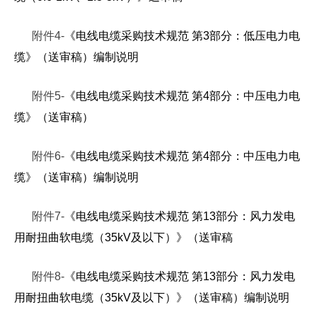
附件4-
《电线电缆采购技术规范 第3部分：低压电力电
缆》（送审稿）编制说明
附件5-
《电线电缆采购技术规范 第4部分：中压电力电
缆》（送审稿）
附件6-
《电线电缆采购技术规范 第4部分：中压电力电
缆》（送审稿）编制说明
附件7-
《电线电缆采购技术规范 第13部分：风力发电
用耐扭曲软电缆（35kV及以下）》（送审稿
附件8-
《电线电缆采购技术规范 第13部分：风力发电
用耐扭曲软电缆（35kV及以下）》（送审稿）编制说明