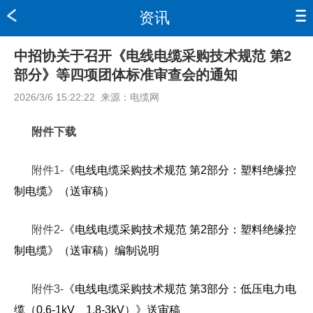
资讯
中招协关于召开《电线电缆采购技术规范 第2
部分》等四项团体标准审查会的通知
2026/3/6 15:22:22
来源：
电缆网
附件下载
附件1-
《电线电缆采购技术规范 第2部分：塑料绝缘控
制电缆》（送审稿）
附件2-
《电线电缆采购技术规范 第2部分：塑料绝缘控
制电缆》（送审稿）编制说明
附件3-
《电线电缆采购技术规范 第3部分：低压电力电
缆（0.6-1kV、1.8-3kV）》送审稿