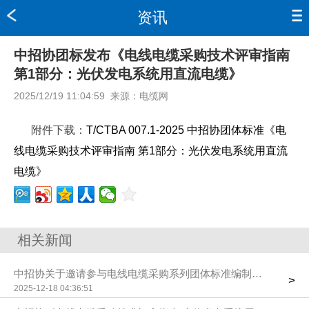
资讯
中招协团标发布《电线电缆采购技术评审指南
第1部分：光伏发电系统用直流电缆》
2025/12/19 11:04:59
来源：
电缆网
附件下载：
T/CTBA 007.1-2025 中招协团体标准《电
线电缆采购技术评审指南 第1部分：光伏发电系统用直流
电缆》
相关新闻
中招协关于邀请参与电线电缆采购系列团体标准编制的函
>
2025-12-18 04:36:51