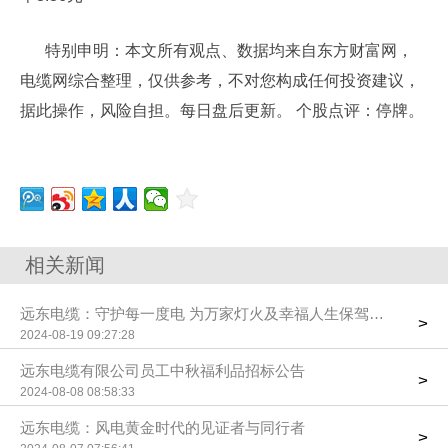
特别申明：本文所有观点、数据均来自东方财富网，
电缆网综合整理，仅供参考，不对您构成任何投资建议，
据此操作，风险自担。每日盘后更新。 个股点评：停牌。
相关新闻
远东电缆：守护每一度电 为万家灯火及幸福人生保驾护航
>
2024-08-19 09:27:28
远东电缆有限公司员工中秋福利品招标公告
>
2024-08-08 08:58:33
远东电缆：风电黄金时代的见证者与同行者
>