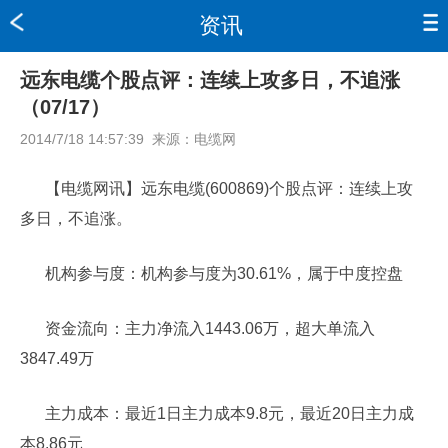
资讯
远东电缆个股点评：连续上攻多日，不追涨
（07/17）
2014/7/18 14:57:39
来源：
电缆网
【电缆网讯】远东电缆(600869)个股点评：连续上攻
多日，不追涨。
机构参与度：机构参与度为30.61%，属于中度控盘
资金流向：主力净流入1443.06万，超大单流入
3847.49万
主力成本：最近1日主力成本9.8元，最近20日主力成
本8.86元