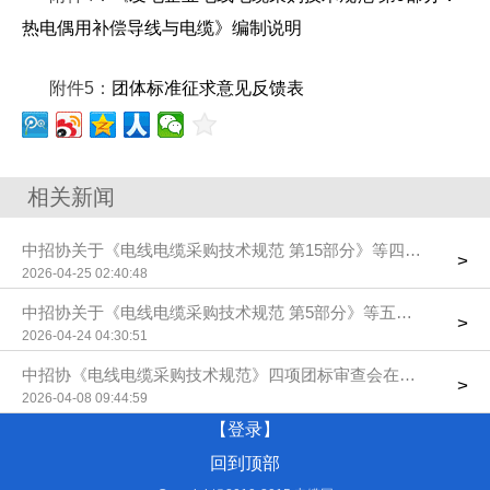
热电偶用补偿导线与电缆》编制说明
附件5：
团体标准征求意见反馈表
相关新闻
中招协关于《电线电缆采购技术规范 第15部分》等四项团标送
>
2026-04-25 02:40:48
中招协关于《电线电缆采购技术规范 第5部分》等五项团标送审
>
2026-04-24 04:30:51
中招协《电线电缆采购技术规范》四项团标审查会在京召开
>
2026-04-08 09:44:59
【登录】
回到顶部