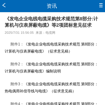
资讯
《发电企业电线电缆采购技术规范第8部分:计
算机与仪表屏蔽电缆》等2项团标意见征求
2025/7/31 15:56:05
来源：
电缆网
附件1：
《发电企业电线电缆采购技术规范 第8部分：
计算机与仪表屏蔽电缆》（征求意见稿）
附件2：
《发电企业电线电缆采购技术规范 第8部分：
计算机与仪表屏蔽电缆》编制说明
附件3：
《发电企业电线电缆采购技术规范 第9部分：
热电偶用补偿导线与电缆》（征求意见稿）
附件4：
《发电企业电线电缆采购技术规范 第9部分：