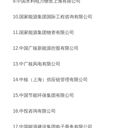
9.中国水利电力物资上海有限公司
10.国家能源集团国际工程咨询有限公司
11.国家能源集团物资有限公司
12.中国广核新能源控股有限公司
13.中广核风电有限公司
14.中核（上海）供应链管理有限公司
15.中国节能环保集团有限公司
16.中投咨询有限公司
17.中国能源建设集团电子商务有限公司