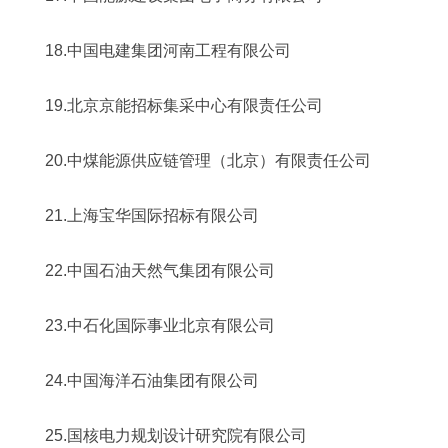
18.中国电建集团河南工程有限公司
19.北京京能招标集采中心有限责任公司
20.中煤能源供应链管理（北京）有限责任公司
21.上海宝华国际招标有限公司
22.中国石油天然气集团有限公司
23.中石化国际事业北京有限公司
24.中国海洋石油集团有限公司
25.国核电力规划设计研究院有限公司