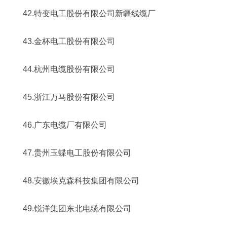
42.特变电工股份有限公司新疆线缆厂
43.金杯电工股份有限公司
44.杭州电缆股份有限公司
45.浙江万马股份有限公司
46.广东电缆厂有限公司
47.贵州玉蝶电工股份有限公司
48.安徽埃克森科技集团有限公司
49.锐洋集团东北电缆有限公司