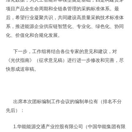
项目产品全生命周期和全链条管理的采购标准体系。最
后，希望行业凝聚共识，共同建设高质量采购技术标准体
系，推进能源企业供应链智慧化、专业化、绿色化、协同
化、价值化和合规化发展。
下一步，工作组将结合各位专家的意见和建议，对
《光伏指南》（征求意见稿）进行进一步修改和完善，尽
快形成送审稿。
出席本次团标编制工作会议的编制单位有（排名不分
先后）：
1.华能能源交通产业控股有限公司（中国华能集团有限