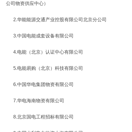
公司物资供应中心）
2.华能能源交通产业控股有限公司北京分公司
3.中国电能成套设备有限公司
4.电能（北京）认证中心有限公司
5.电能易购（北京）科技有限公司
6.中国华电集团物资有限公司
7.华电海南物资有限公司
8.北京国电工程招标有限公司