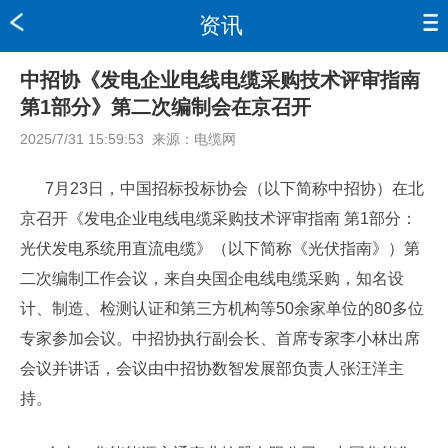
资讯
中招协《发电企业电线电缆采购技术评审指南
第1部分》第二次编制会在京召开
2025/7/31 15:59:53
来源：
电缆网
7月23日，中国招标投标协会（以下简称中招协）在北
京召开《发电企业电线电缆采购技术评审指南 第1部分：
光伏发电系统用直流电缆》（以下简称《光伏指南》）第
二次编制工作会议，来自央国企电线电缆采购，知名设
计、制造、检测认证和第三方机构等50余家单位的80多位
专家参加会议。中招协执行副会长、首席专家李小林出席
会议并讲话，会议由中招协数智发展部负责人张汪洋主
持。