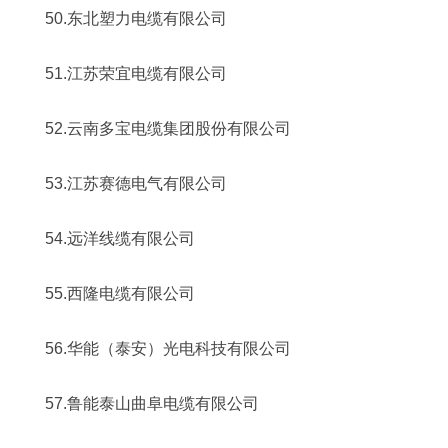
50.东北塑力电缆有限公司
51.江苏荣宜电缆有限公司
52.云南多宝电缆集团股份有限公司
53.江苏赛德电气有限公司
54.远洋线缆有限公司
55.西隆电缆有限公司
56.华能（泰安）光电科技有限公司
57.鲁能泰山曲阜电缆有限公司