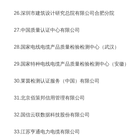
26.深圳市建筑设计研究总院有限公司合肥分院
27.中国质量认证中心有限公司
28.国家电线电缆产品质量检验检测中心（武汉）
29.国家特种电线电缆产品质量检验检测中心（安徽）
30.莱茵检测认证服务（中国）有限公司
31.北京佰策邦信用管理有限公司
32.国信云联数据科技股份有限公司
33.江苏亨通电力电缆有限公司