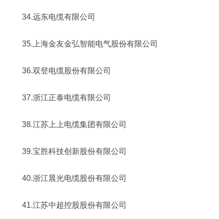
34.远东电缆有限公司
35.上海金友金弘智能电气股份有限公司
36.双登电缆股份有限公司
37.浙江正泰电缆有限公司
38.江苏上上电缆集团有限公司
39.宝胜科技创新股份有限公司
40.浙江晨光电缆股份有限公司
41.江苏中超控股股份有限公司