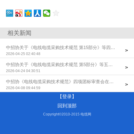
相关新闻
中招协关于《电线电缆采购技术规范 第15部分》等四项团标送
>
2026-04-25 02:40:48
中招协关于《电线电缆采购技术规范 第5部分》等五项团标送审
>
2026-04-24 04:30:51
中招协《电线电缆采购技术规范》四项团标审查会在京召开
>
2026-04-08 09:44:59
【登录】
回到顶部
Copyright©2010-2015 电缆网