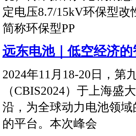
定电压8.7/15kV环保
简称环保型PP
远东电池｜低空经济的
2024年11月18-20日
（CBIS2024）于上海
沿，为全球动力电池领域
的平台。本次峰会