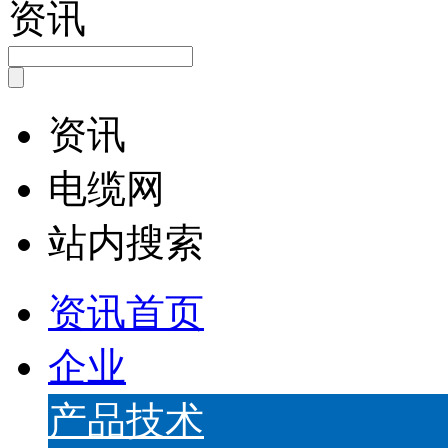
资讯
资讯
电缆网
站内搜索
资讯首页
企业
产品技术