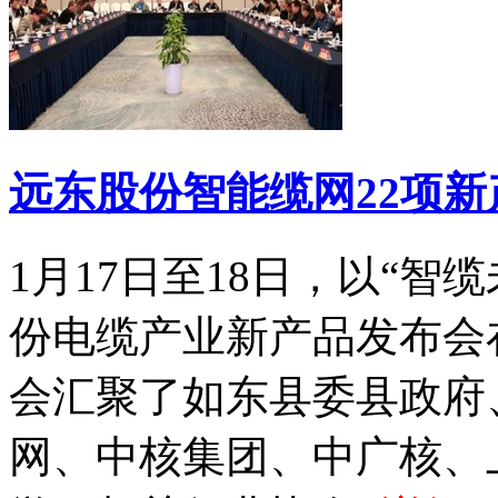
远东股份智能缆网22项
1月17日至18日，以“智
份电缆产业新产品发布会
会汇聚了如东县委县政府
网、中核集团、中广核、