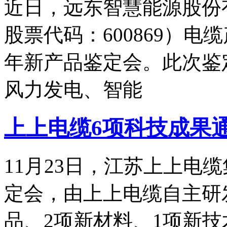
近日，远东智慧能源股份
股票代码：600869）电
年新产品鉴定会。此次鉴
风力发电、智能
上上电缆6项科技成果
11月23日，江苏上上电缆
定会，由上上电缆自主研
品、2项新材料、1项新