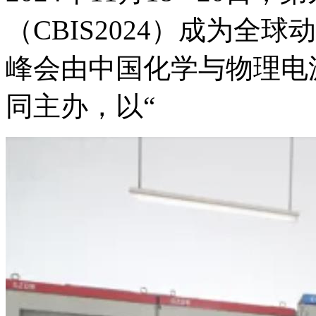
（CBIS2024）成为全
峰会由中国化学与物理电
同主办，以“