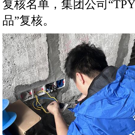
复核名单，集团公司“TP
品”复核。