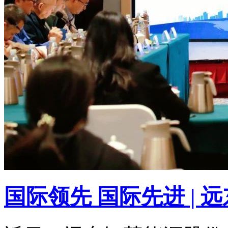
国际领先 国际先进 |