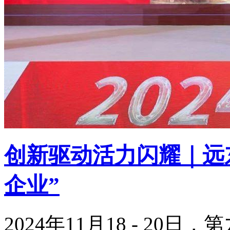
创新驱动活力闪耀｜远东
企业”
2024年11月18 - 2