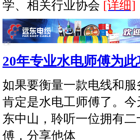
学、相关行业协会
[详细]
20年专业水电师傅为
如果要衡量一款电线和服
肯定是水电工师傅了。今
东中山，聆听一位拥有二
傅，分享他体