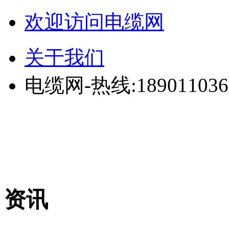
欢迎访问电缆网
关于我们
电缆网-热线:189011036
资讯