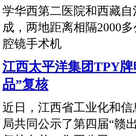
学华西第二医院和西藏自
成，两地距离相隔2000
腔镜手术机
江西太平洋集团TPY
品”复核
近日，江西省工业化和信
局共同公示了第四届“赣出