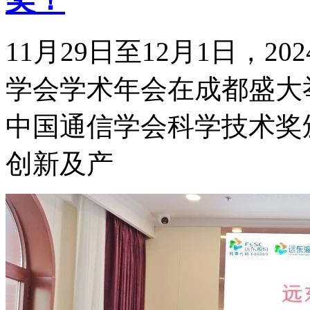
11月29日至12月1日，
学会学术年会在成都盛大举
中国通信学会科学技术奖
创新及产