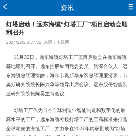
资讯
灯塔启动！远东海缆“灯塔工厂”项目启动会顺
利召开
2024/12/2 9:37:32
来源：
电缆网
11月30日，远东海缆灯塔工厂项目启动会在远东海缆
基地顺利召开。远东控股集团党委委员、资深合伙人、远
东海缆总经理徐静，海尔卡奥斯华东区总经理廉清泉，卡
奥斯研究院院长陈兴华等领导出席会议。远东股份智能制
造研究院院长陈昊主持会议。
灯塔工厂作为当今全球制造业智能制造和数字化的最
高水平的工厂，远东海缆将按灯塔工厂的至高标准来打造
全球领先的海缆工厂，并力争在2027年内获批成为“灯塔