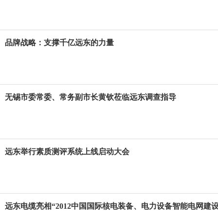
品牌战略：支撑千亿远东的力量
无锡市委常委、常务副市长黄钦莅临远东调查指导
远东举行素质测评系统上线启动大会
远东电缆亮相“2012中国国际核电装备、电力设备智能电网建设