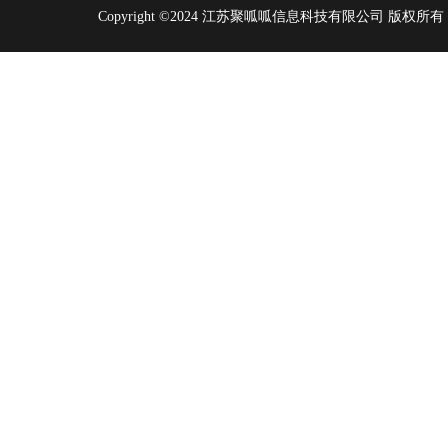
Copyright ©2024 江苏聚呱呱信息科技有限公司 版权所有 | 