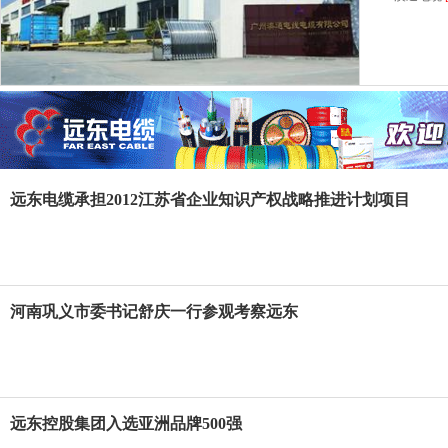
远东电缆承担2012江苏省企业知识产权战略推进计划项目
河南巩义市委书记舒庆一行参观考察远东
远东控股集团入选亚洲品牌500强