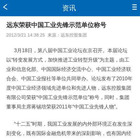
资讯
远东荣获中国工业先锋示范单位称号
2012/3/21 14:38:25
来源：
远东控股集团
3月18日，第八届中国工业论坛在京召开。本届论坛
以“转变发展方式，加快推进工业转型升级”为主题，由工
业和信息化部、中国国际经济交流中心、中国工业经济联
合会、中国工业报社等单位共同举办。论坛发布了2010年
度中国工业经济领域先进单位和先进人物，远东控股集团
有限公司荣获“中国工业先锋示范单位”称号，同时，集团
董事局主席蒋锡培荣获2011年“中国工业先锋人物”。
“十二五”时期，我国工业发展的内外部环境正在发生深
刻变化，既有国际金融危机带来的深刻影响，也有国内经