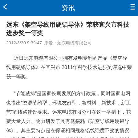
资讯
远东《架空导线用硬铝导体》荣获宜兴市科技
进步奖一等奖
2012/3/20 9:39:47
来源：
远东电缆有限公司
近日远东电缆有限公司拥有发明专利的产品《架空导
线用硬铝导体》在宜兴市 2011年科学技术进步奖评选中荣
获一等奖。
“节能减排”是国家长期发展的方针政策，同时国家电网
也提出“资源节约型，环境友好型，新材料，新技术，新工
艺”的线路建设要求。远东电缆有限公司在这一举措下，花
费大量人力、物力研发了具有低损耗《架空导线用硬铝导
体》。其主要特点是在保证相同规格铝线强度不变的情况