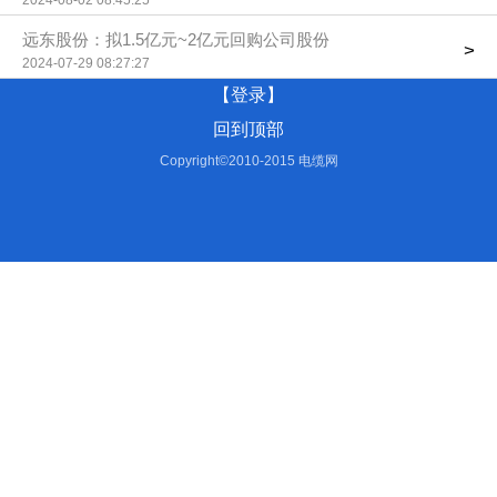
2024-08-02 08:45:25
远东股份：拟1.5亿元~2亿元回购公司股份
>
2024-07-29 08:27:27
【登录】
回到顶部
Copyright©2010-2015 电缆网