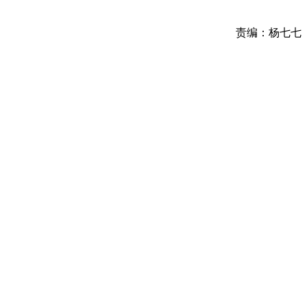
责编：杨七七