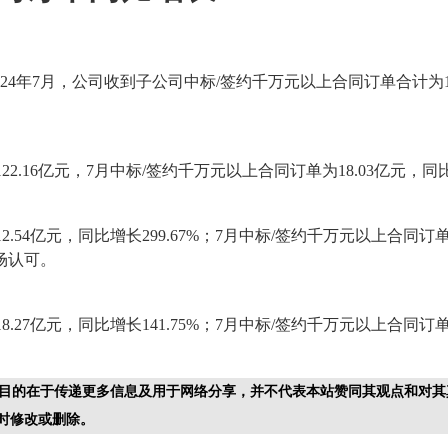
2024年7月，公司收到子公司中标/签约千万元以上合同订单合计为19
16亿元，7月中标/签约千万元以上合同订单为18.03亿元，同比增长
4亿元，同比增长299.67%；7月中标/签约千万元以上合同订单为1
场认可。
27亿元，同比增长141.75%；7月中标/签约千万元以上合同订单
目的在于传递更多信息及用于网络分享，并不代表本站赞同其观点和对其
时修改或删除。