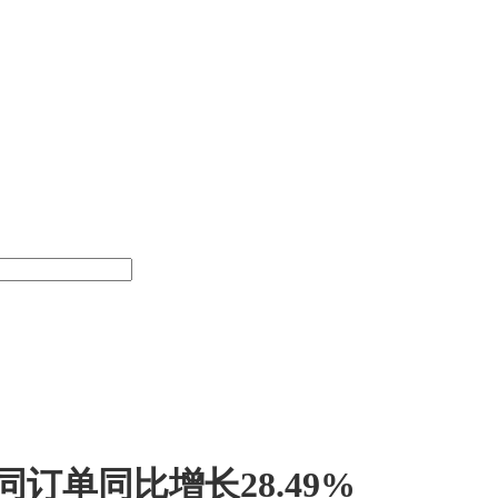
订单同比增长28.49%