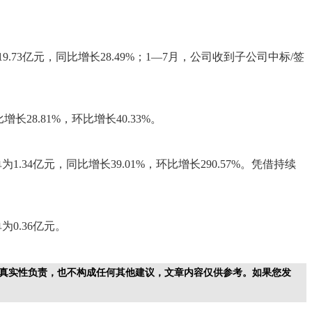
.73亿元，同比增长28.49%；1—7月，公司收到子公司中标/签
28.81%，环比增长40.33%。
.34亿元，同比增长39.01%，环比增长290.57%。凭借持续
为0.36亿元。
真实性负责，也不构成任何其他建议，文章内容仅供参考。如果您发