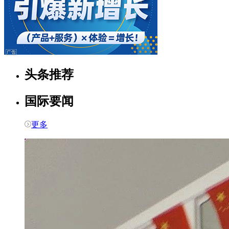
头条推荐
国际要闻
更多