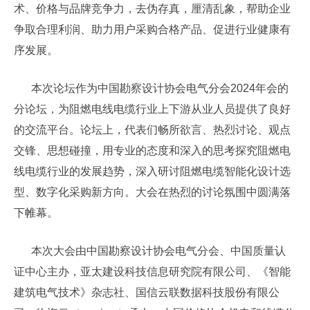
术、价格与品牌竞争力，去伪存真，厘清乱象，帮助企业
争取合理利润、助力用户采购合格产品、促进行业健康有
序发展。
本次论坛作为中国勘察设计协会电气分会2024年会的
分论坛，为阻燃电线电缆行业上下游从业人员提供了良好
的交流平台。论坛上，代表们畅所欲言、热烈讨论、观点
交锋、思想碰撞，用专业的态度和深入的思考探究阻燃电
线电缆行业的发展趋势，深入研讨阻燃电缆智能化设计选
型、数字化采购新方向。大会在热烈的讨论氛围中圆满落
下帷幕。
本次大会由中国勘察设计协会电气分会、中国质量认
证中心主办，亚太建设科技信息研究院有限公司、《智能
建筑电气技术》杂志社、国信云联数据科技股份有限公