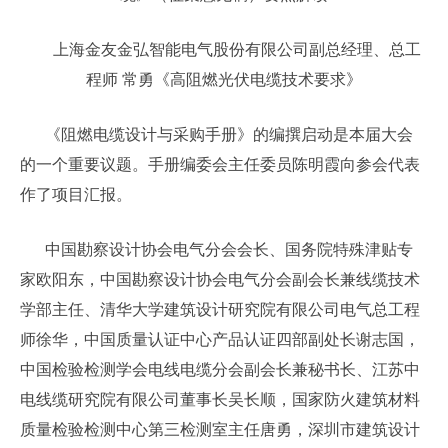
上海金友金弘智能电气股份有限公司副总经理、总工
程师 常勇《高阻燃光伏电缆技术要求》
《阻燃电缆设计与采购手册》的编撰启动是本届大会
的一个重要议题。手册编委会主任委员陈明霞向参会代表
作了项目汇报。
中国勘察设计协会电气分会会长、国务院特殊津贴专
家欧阳东，中国勘察设计协会电气分会副会长兼线缆技术
学部主任、清华大学建筑设计研究院有限公司电气总工程
师徐华，中国质量认证中心产品认证四部副处长谢志国，
中国检验检测学会电线电缆分会副会长兼秘书长、江苏中
电线缆研究院有限公司董事长吴长顺，国家防火建筑材料
质量检验检测中心第三检测室主任唐勇，深圳市建筑设计