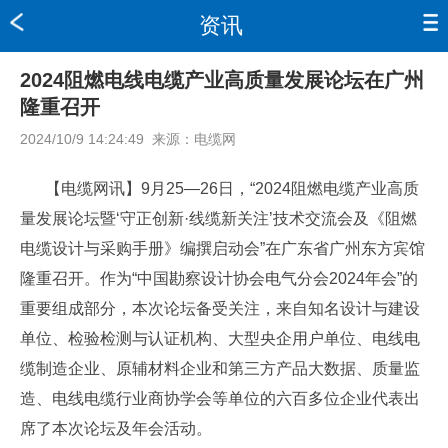
资讯
2024阻燃电线电缆产业高质量发展论坛在广州
隆重召开
2024/10/9 14:24:49
来源：
电缆网
【电缆网讯】9月25—26日，“2024阻燃电缆产业高质
量发展论坛暨‘守正创新·线缆新关注’技术交流会及《阻燃
电缆设计与采购手册》编撰启动会”在广东省广州东方宾馆
隆重召开。作为“中国勘察设计协会电气分会2024年会”的
重要组成部分，本次论坛备受关注，来自知名设计与建设
单位、检验检测与认证机构、大型央企用户单位、电线电
缆制造企业、原辅材料企业和第三方产品大数据、质量监
造、电线电缆行业商协学会等单位的六百多位企业代表出
席了本次论坛及年会活动。