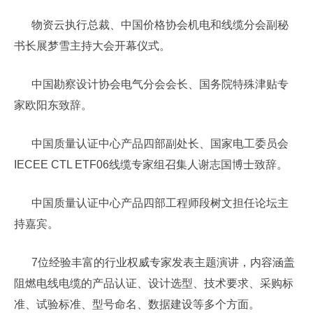
物资云执行总裁、中国价格协会机电和线缆分会副秘
书长展梦雪主持大会开幕仪式。
中国勘察设计协会电气分会会长、国务院特殊津贴专
家欧阳东致辞。
中国质量认证中心产品四部副处长、国家电工委员会
IECEE CTL ETF06线缆专家组召集人谢志国博士致辞。
中国质量认证中心产品四部工程师段树文担任论坛主
持嘉宾。
7位经验丰富的行业权威专家发表主题演讲，内容涵盖
阻燃电线电缆的产品认证、设计选型、技术要求、采购标
准、试验标准、型号命名、数据建设等多个方面。