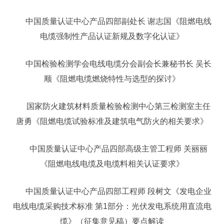
中国质量认证中心产品四部副处长 谢志国《阻燃电线
电缆强制性产品认证新规及数字化认证》
中国检验检测学会电线电缆分会副会长兼秘书长 吴长
顺《阻燃电缆燃烧特性与选型的探讨》
国家防火建筑材料质量检验检测中心第三检测室主任
唐勇《阻燃电缆试验标准及建筑电气防火的相关要求》
中国质量认证中心产品四部高级主管工程师 关丽丽
《阻燃电线电缆及电缆料相关认证要求》
中国质量认证中心产品四部工程师 段树文《发电企业
电线电缆采购技术标准 第1部分：光伏发电系统用直流电
缆》（征集意见稿）要点解读