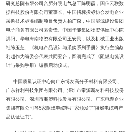
研究总院有限公司合肥分院电气总工陈明霞，国信云联数
据科技股份有限公司董事长、中国招标投标协会发电企业
采购技术标准编制项目负责人柏广森，中国能源建设集团
电子商务有限公司袁贵锋、中国华能集团物资供应中心陈
洪阳、华电海南物资有限公司王安民，以及机械工业出版
社陈玉芝、《机电产品设计与采购系列手册》执行主编蔡
利超作为编委会代表共同登台，圆满完成了《阻燃电缆设
计与采购手册》编撰启动仪式。
中国质量认证中心向广东博友高分子材料有限公司、
广东祥利科技集团有限公司、深圳市帝源新材料科技股份
有限公司、深圳市鹏塑科技发展有限公司、广东电缆企业
集团有限公司等5家阻燃电缆料厂家颁发了“阻燃电缆料产
品认证证书”。