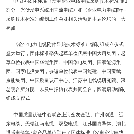
中招协团体标准《发电企业电线电缆采购技术标准 第1
部分：光伏发电系统用直流电缆》和《企业电力电缆附件
采购技术标准》编制工作会及相关活动是本届论坛的一大
亮点。
《企业电力电缆附件采购技术标准》编制组成立仪式
盛大举行，团体标准牵头起草单位代表中国大唐集团，起
草单位代表中国华能集团、中国华电集团、国家能源集
团、国家电投集团，参编单位代表中国能建、中国宝武、
京能集团、中国质量认证中心、江苏中电线缆研究院、深
总院合肥分院，以及中招协代表共同登台，圆满启动编制
组成立仪式。
中国质量认证中心联合上海金友金弘、广州澳通、远
东电缆、无锡江南电缆、双登电缆、江苏国嘉导体、湖北
洪乐电缆等7家产品单位举行了团体标准《发电企业电线