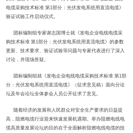
电缆采购技术标准 第1部分：光伏发电系统用直流电缆》
验证试验工作启动仪式。
团标编制组专家谢志国博士就《发电企业电线电缆采
购技术标准 第1部分：光伏发电系统用直流电缆》的参数
更新、技术要求、验证试验等问题与专家代表进行了深入
讨论，并现场答疑。
团标编制组就《发电企业电线电缆采购技术标准 第1部
分：光伏发电系统用直流电缆》（征求意见稿）面向分论
坛及年会论坛全体参会人员公开征求了意见。
随着经济的发展和人民群众对安全生产要求的日益提
高，阻燃电缆行业迎来快速发展机遇期。举办阻燃电线电
缆高质量发展论坛的目的在于全面解析阻燃电线电缆的技