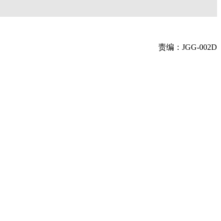
责编：JGG-002D