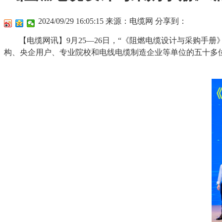
2024/09/29 16:05:15
来源：电缆网
分享到：
【电缆网讯】9月25—26日，“《阻燃电缆设计与采购手
构、央企用户、专业院校和电线电缆制造企业等单位的五十多