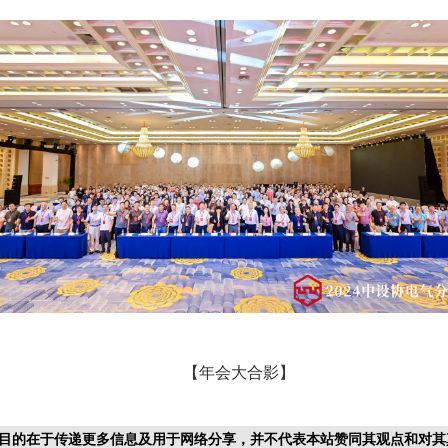
【年会大合影】
目的在于传递更多信息及用于网络分享，并不代表本站赞同其观点和对其