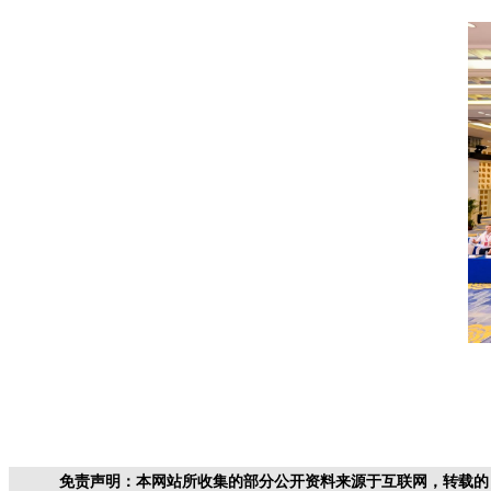
免责声明：本网站所收集的部分公开资料来源于互联网，转载的