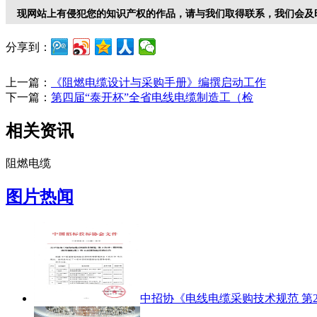
现网站上有侵犯您的知识产权的作品，请与我们取得联系，我们会及
分享到：
上一篇：
《阻燃电缆设计与采购手册》编撰启动工作
下一篇：
第四届“泰开杯”全省电线电缆制造工（检
相关资讯
阻燃电缆
图片热闻
中招协《电线电缆采购技术规范 第