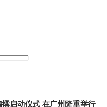
撰启动仪式 在广州隆重举行