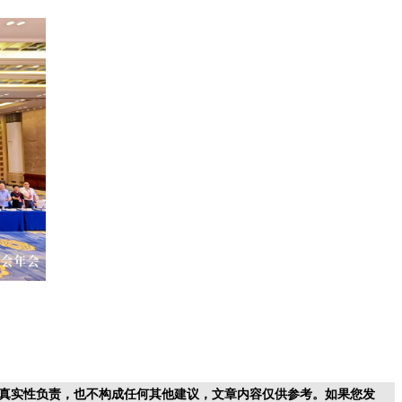
真实性负责，也不构成任何其他建议，文章内容仅供参考。如果您发