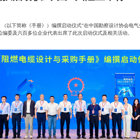
册》（以下简称《手册》）编撰启动仪式”在中国勘察设计协会电气
位编委及六百多位企业代表出席了此次启动仪式及相关活动。