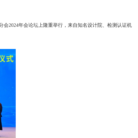
分会2024年会论坛上隆重举行，来自知名设计院、检测认证机