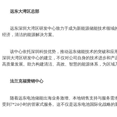
远东大湾区总部
远东深圳大湾区研发中心致力于成为新能源储能技术领域
经济，清洁的能源解决方案。
该中心依托深圳科技优势，推动远东储能技术的突破和应用
深圳大湾区研发中心的建立，不仅对公司自身的技术进步和产
高质量发展。助力构建清洁、高效、智慧的能源体系，为区域
法兰克福营销中心
随着远东电池储能出海业务激增、本地销售支持与服务需
受到7*24小时的管家式服务。这不仅是远东电池国际化战略