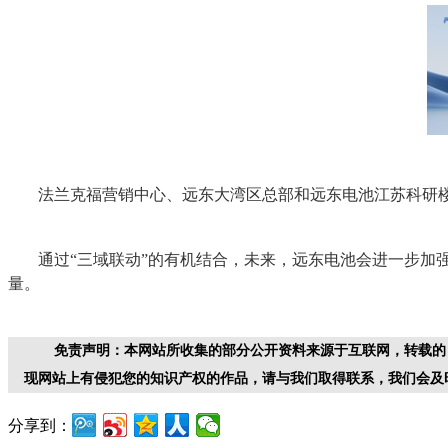
法兰克福营销中心、远东大湾区总部和远东电池江苏科研
通过“三域联动”的有机结合，未来，远东电池会进一步
量。
免责声明：本网站所收集的部分公开资料来源于互联网，转载的
现网站上有侵犯您的知识产权的作品，请与我们取得联系，我们会及
分享到：