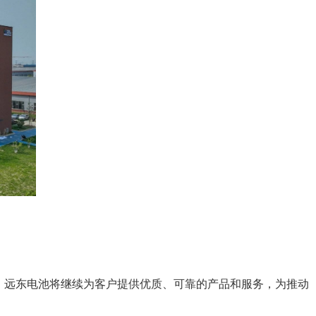
。远东电池将继续为客户提供优质、可靠的产品和服务，为推动