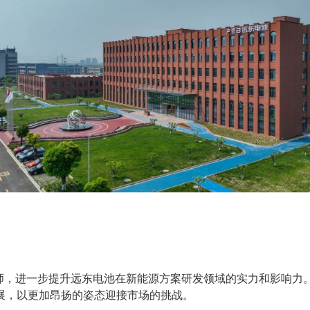
师，进一步提升远东电池在新能源方案研发领域的实力和影响力
展，以更加昂扬的姿态迎接市场的挑战。