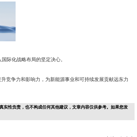
入国际化战略布局的坚定决心。
提升竞争力和影响力，为新能源事业和可持续发展贡献远东力
真实性负责，也不构成任何其他建议，文章内容仅供参考。如果您发