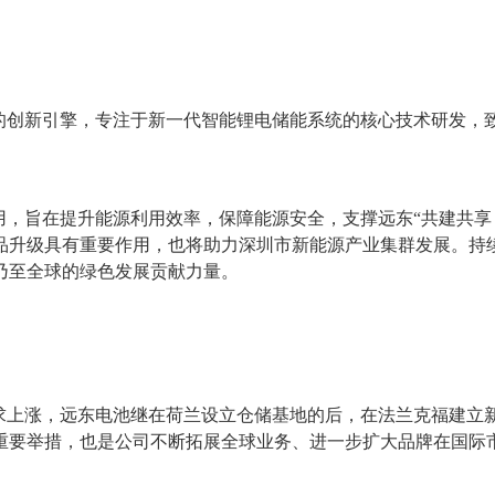
的创新引擎，专注于新一代智能锂电储能系统的核心技术研发，
，旨在提升能源利用效率，保障能源安全，支撑远东“共建共享
品升级具有重要作用，也将助力深圳市新能源产业集群发展。持
乃至全球的绿色发展贡献力量。
求上涨，远东电池继在荷兰设立仓储基地的后，在法兰克福建立
的重要举措，也是公司不断拓展全球业务、进一步扩大品牌在国际