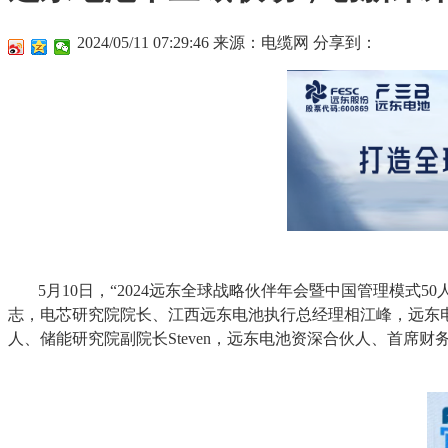
2024/05/11 07:29:46
来源：电缆网
分享到：
5月10日，“2024远东全球战略伙伴年会暨中国管理模
志，电芯研究院院长、江西远东电池执行总经理相江峰，远东电
人、储能研究院副院长Steven，远东电池资深合伙人、首