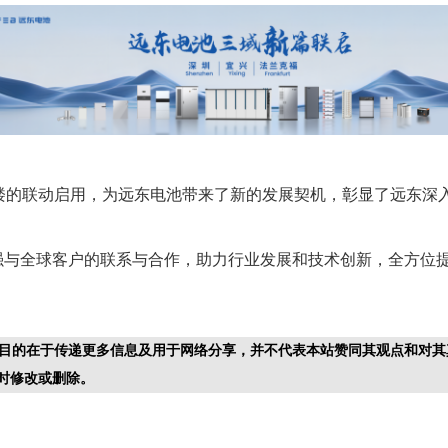
楼的联动启用，为远东电池带来了新的发展契机，彰显了远东深
加强与全球客户的联系与合作，助力行业发展和技术创新，全方位
目的在于传递更多信息及用于网络分享，并不代表本站赞同其观点和对其
时修改或删除。