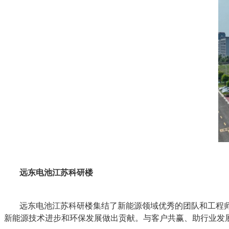
远东电池江苏科研楼
远东电池江苏科研楼集结了新能源领域优秀的团队和工程
新能源技术进步和环保发展做出贡献。与客户共赢、助行业发