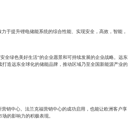
致力于提升锂电储能系统的综合性能、实现安全，高效，智能，
 安全绿色美好生活“的企业愿景和可持续发展的企业战略。远东
续打造远东全球化的储能品牌，推动区域乃至全国新能源产业的
新营销中心。法兰克福营销中心的成功启用，也能让欧洲客户享
市场的影响力的积极表现。