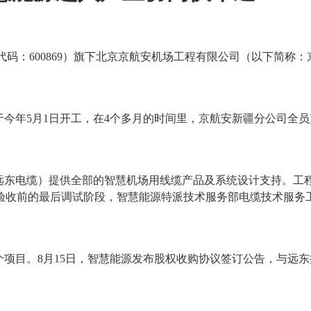
代码：600869）旗下北京京航安机场工程有限公司（以下简
今年5月1日开工，在4个多月的时间里，京航安新疆分公司全
远东电缆）提供全部的智慧机场用线缆产品及系统设计支持。工
验收前的最后调试阶段，智慧能源特派技术服务部电缆技术服务
。8月15日，智慧能源发布股权收购协议签订公告，与远东控股集团