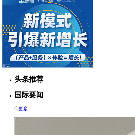
头条推荐
国际要闻
更多