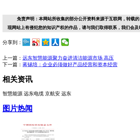
免责声明：本网站所收集的部分公开资料来源于互联网，转载的
现网站上有侵犯您的知识产权的作品，请与我们取得联系，我们会及
分享到：
上一篇：
远东智慧能源聚力奋进清洁能源市场 高压
下一篇：
蒋锡培：企业必须做好产品经营和资本经营
相关资讯
智慧能源
远东电缆
京航安
远东
图片热闻