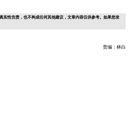
真实性负责，也不构成任何其他建议，文章内容仅供参考。如果您发
责编：林白