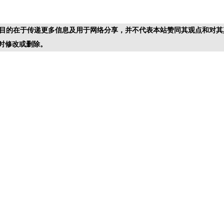
目的在于传递更多信息及用于网络分享，并不代表本站赞同其观点和对其
时修改或删除。