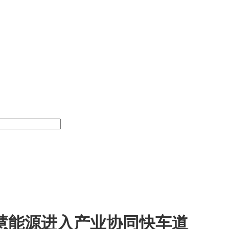
慧能源进入产业协同快车道