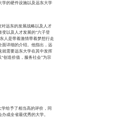
大学的硬件设施以及远东大学
佼对远东的发展战略以及人才
转变以及人才发展的“六子登
远东人是带着激情带着梦想行走
全面详细的介绍。他指出，远
这就需要远东大学在其中发挥
“创造价值，服务社会”为宗
大学给予了相当高的评价，同
会办成全省最优秀的大学。