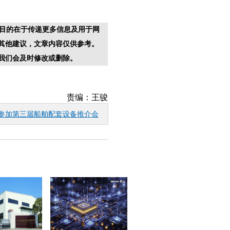
目的在于传递更多信息及用于网
其他建议，文章内容仅供参考。
我们会及时修改或删除。
责编：王骏
参加第三届船舶配套设备推介会