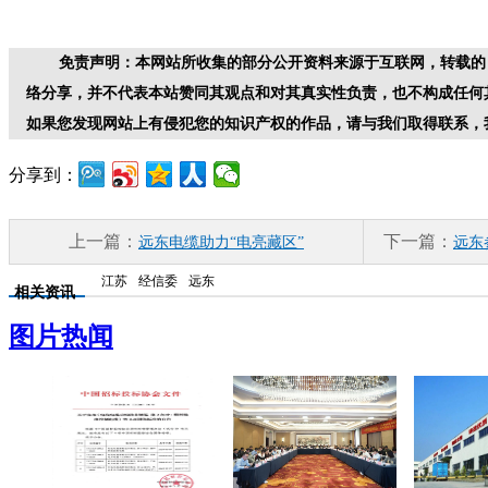
免责声明：本网站所收集的部分公开资料来源于互联网，转载的
络分享，并不代表本站赞同其观点和对其真实性负责，也不构成任何
如果您发现网站上有侵犯您的知识产权的作品，请与我们取得联系，
分享到：
上一篇：
下一篇：
远东电缆助力“电亮藏区”
远东
江苏
经信委
远东
相关资讯
图片热闻