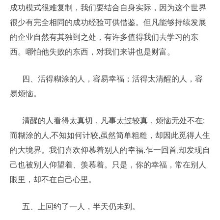
成功模式很难复制，我们要结合自身实际，因为这个世界
很少有完全相同的成功经验可供借鉴。但凡能够持续发展
的企业自然有其独到之处，有许多值得我们去学习的东
西。哪怕他失败的东西，对我们来讲也是财富。
四、活得糊涂的人，容易幸福；活得太清醒的人，容
易烦恼。
清醒的人看得太真切，凡事太过较真，烦恼无处不在;
而糊涂的人,不知如何计较,虽然简单粗糙，却因此觅得人生
的大境界。我们喜欢仰慕着别人的幸福.乍一回首,却发现自
己也被别人仰望着、羡慕着。只是，你的幸福，常在别人
眼里，却不在自己心里。
五、上回约了一人，半天仍未到。