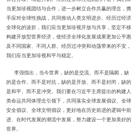
当更加珍视团结与合作，进一步树立合作共赢的理念，携
手应对全球性挑战，共同推动人类文明进步。经历过经济
全球化的波折，我们应当更加珍视开放与共享，坚定不移
构建开放型世界经济，使经济全球化发展成果更加公平惠
及不同国家、不同人群。经历过冲突和动荡带来的不安，
我们应当更加珍视和平与稳定。
李强指出，当今世界，缺的是交流、而不是隔阂，缺
的是合作、而不是对抗，缺的是开放、而不是封闭，缺的
是和平、而不是冲突。我们要在习近平主席提出的构建人
类命运共同体理念引领下，共同落实全球发展倡议、全球
安全倡议、全球文明倡议，更好地在历史前进的逻辑中前
进、在时代发展的潮流中发展，努力建设一个更加美好的
世界。