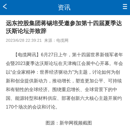
资讯
远东控股集团蒋锡培受邀参加第十四届夏季达
沃斯论坛并致辞
2023/6/28 22:39:21
来源：
电缆网
【电缆网讯】6月27日上午，第十四届世界新领军者年
会暨2023夏季达沃斯论坛在天津梅江会展中心开幕。年会
以“企业家精神：世界经济驱动力”为主题，讨论如何为创
新和创业提供新动力，推动增长，塑造更加公平、可持续
和有韧性的全球经济。围绕重启增长、全球背景下的中
国、能源转型和材料供应、部署创新六大核心主题开展约
170个场次的会议和讨论。
图源：新华网视频截图