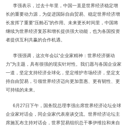
李强表示，过去十年里，中国一直是世界经济稳定增
长的重要动力源，为促进国际自由贸易、稳定世界经济增
长发挥了重要“压舱石”的作用。未来更长时间里，中国将
继续为世界经济复苏和增长提供强大动能，也为各国投资
者提供互利共赢的合作机遇。
李强强调，这次年会以“企业家精神：世界经济驱动
力”为主题，具有很强的现实针对性。我们愿与各国企业家
一道，坚定支持经济全球化，坚定维护市场经济，坚定支
持自由贸易，引领世界经济迈向更加普惠、更有韧性、更
可持续的未来。
6月27日下午，国务院总理李强出席世界经济论坛全球
企业家对话会，同企业家代表座谈交流。世界经济论坛主
席施瓦布主持对话会，世界贸易组织总干事伊维拉和来自