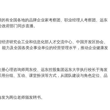
培训的有全国各地的品牌企业家考察团、职业经理人考察团、远东
分政府部门同步直播。
营经济研究会工业和信息化部人才交流中心、中国开发区协会、
、能力及全国各类企事业单位的经营管理水平，推动企业健康发
注册心理咨询师周东佼、远东控股集团远东大学执行校长于海发
采用分组、互动、课堂扮演等方式，从团队建设与角色定位、品
海发为两位老师颁发聘书。