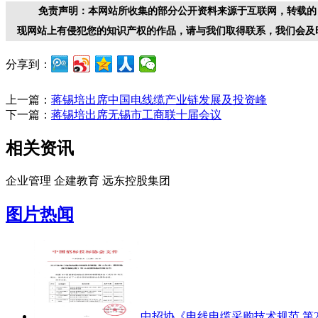
免责声明：本网站所收集的部分公开资料来源于互联网，转载的
现网站上有侵犯您的知识产权的作品，请与我们取得联系，我们会及
分享到：
上一篇：
蒋锡培出席中国电线缆产业链发展及投资峰
下一篇：
蒋锡培出席无锡市工商联十届会议
相关资讯
企业管理
企建教育
远东控股集团
图片热闻
中招协《电线电缆采购技术规范 第