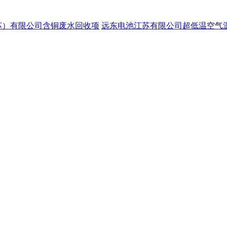
苏）有限公司含铜废水回收项
远东电池江苏有限公司超低温空气