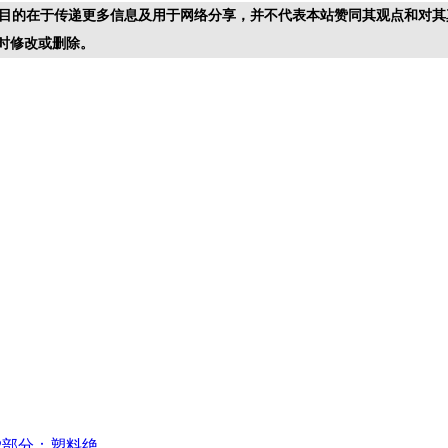
目的在于传递更多信息及用于网络分享，并不代表本站赞同其观点和对其
时修改或删除。
2部分：塑料绝