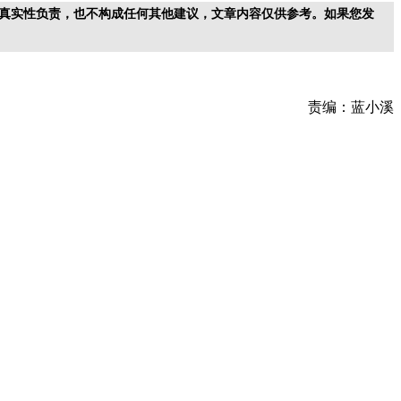
真实性负责，也不构成任何其他建议，文章内容仅供参考。如果您发
责编：蓝小溪