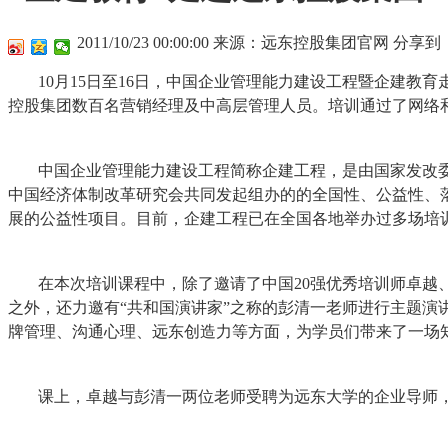
2011/10/23 00:00:00
来源：远东控股集团官网
分享到
10月15日至16日，中国企业管理能力建设工程暨企建
控股集团数百名营销经理及中高层管理人员。培训通过了网络
中国企业管理能力建设工程简称企建工程，是由国家发改
中国经济体制改革研究会共同发起组办的的全国性、公益性、
展的公益性项目。目前，企建工程已在全国各地举办过多场培
在本次培训课程中，除了邀请了中国20强优秀培训师卓
之外，还力邀有“共和国演讲家”之称的彭清一老师进行主题
牌管理、沟通心理、远东创造力等方面，为学员们带来了一场
课上，卓越与彭清一两位老师受聘为远东大学的企业导师