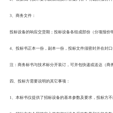
3、商务文件：
投标设备的响应交货期；投标设备各组成部份（分项报价明
4、投标书正本一份，副本一份，投标文件须密封并在封口
注：商务标书与技术标分开装订，可并包快递或送达（商务
四、投标方需要说明的其它事项：
1、本标书仅提供了招标设备的基本参数及要求，投标方