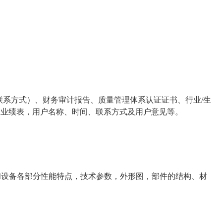
系方式）、财务审计报告、质量管理体系认证证书、行业/生
售业绩表，用户名称、时间、联系方式及用户意见等。
和设备各部分性能特点，技术参数，外形图，部件的结构、材