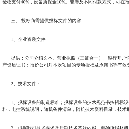
验收支付40%，设备质保金10%。若涉及不同付款方式，可在
三、 投标商需提供投标文件的内容
1、企业资质文件
提供：公司介绍文本、营业执照（三证合一）、银行开户
产资质证书；报价公司对本次项目的专项授权及承诺书等有效资
2、技术文件：
1、投标设备的制造标准；投标设备的技术规范书按招标设
料，电控系统说明，随机备件清单，随机技术资料目录，技术
2、根据我司技术要求及后期技术答疑内容，明确所报材料