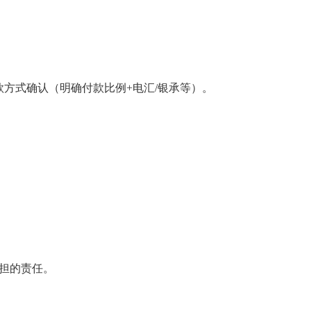
方式确认（明确付款比例+电汇/银承等）。
担的责任。