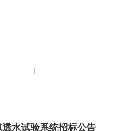
缆透水试验系统招标公告