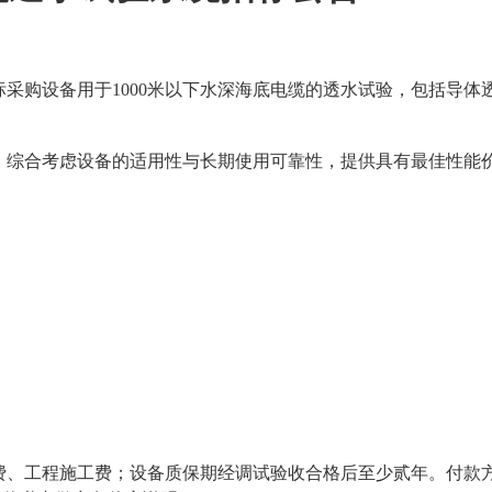
采购设备用于1000米以下水深海底电缆的透水试验，包括导体
，综合考虑设备的适用性与长期使用可靠性，提供具有最佳性能
、工程施工费；设备质保期经调试验收合格后至少贰年。付款方式