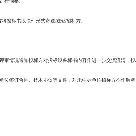
进行调整。
,投标方将投标书以快件形式寄送/送达招标方。
据评审情况通知投标方对投标设备标书内容作进一步交流澄清，投
标单位签订合同、技术协议等文件，对未中标单位招标方不作解释