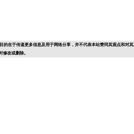
目的在于传递更多信息及用于网络分享，并不代表本站赞同其观点和对其
时修改或删除。