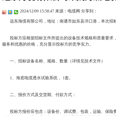
2024/12/09 15:58:47
来源：电缆网
分享到：
远东海缆有限公司，地址：南通市如东县洋口港，本次招标
投标方应根据招标文件所提出的设备技术规格和质量要求
服务和优惠的价格，充分显示投标方的竞争实力。
一、招标设备名称、规格、数量（详情见技术文件）
1、海底电缆透水试验系统， 1套。
二、报价方式及交货期、付款方式：
投标方报价应包含：设备价、调试费、包装，运输、保险费