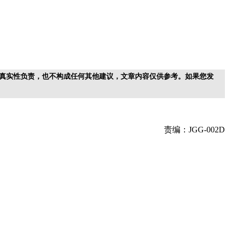
真实性负责，也不构成任何其他建议，文章内容仅供参考。如果您发
责编：JGG-002D