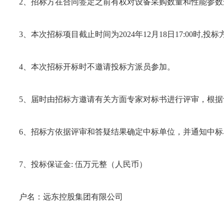
2、招标方在合同签定之前有权对设备采购数量和性能参数
3、本次招标项目截止时间为2024年12月18日17:00时
4、本次招标开标时不邀请投标方派员参加。
5、届时由招标方邀请有关方面专家对标书进行评审，根
6、招标方依据评审和答疑结果确定中标单位，并通知中
7、投标保证金: 伍万元整（人民币）
户名：远东控股集团有限公司