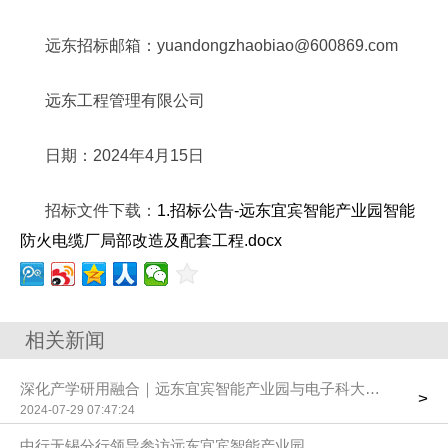
远东招标邮箱：yuandongzhaobiao@600869.com
远东工程管理有限公司
日期：2024年4月15日
招标文件下载：
1.招标公告-远东宜宾智能产业园智能
防火电缆厂局部改造及配套工程.docx
相关新闻
深化产学研用融合｜远东宜宾智能产业园与电子科大首届校企合
>
2024-07-29 07:47:24
中行无锡分行领导参访远东宜宾智能产业园