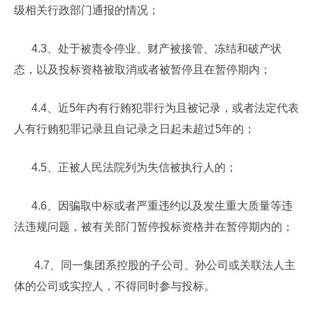
级相关行政部门通报的情况；
4.3、处于被责令停业、财产被接管、冻结和破产状
态，以及投标资格被取消或者被暂停且在暂停期内；
4.4、近5年内有行贿犯罪行为且被记录，或者法定代表
人有行贿犯罪记录且自记录之日起未超过5年的；
4.5、正被人民法院列为失信被执行人的；
4.6、因骗取中标或者严重违约以及发生重大质量等违
法违规问题，被有关部门暂停投标资格并在暂停期内的；
4.7、同一集团系控股的子公司、孙公司或关联法人主
体的公司或实控人，不得同时参与投标。