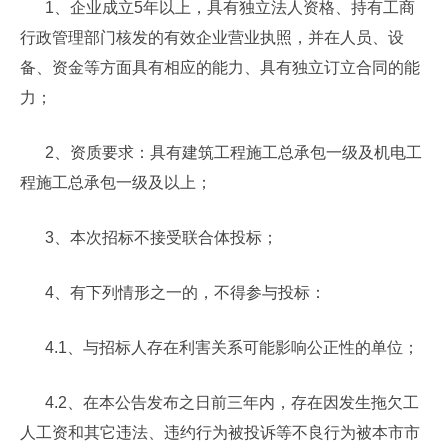
1、企业成立5年以上，具有独立法人资格、持有工商
行政管理部门核发的有效企业营业执照，并在人员、设
备、资金等方面具有相应的能力、具有独立订立合同的能
力；
2、资质要求：具有建筑工程施工总承包一级及机电工
程施工总承包一级及以上；
3、本次招标不接受联合体投标；
4、有下列情形之一的，不得参与投标：
4.1、与招标人存在利害关系可能影响公正性的单位；
4.2、在本公告发布之日前三年内，存在因发生拖欠工
人工资和其它违法、违约行为被投诉等不良行为被本市市