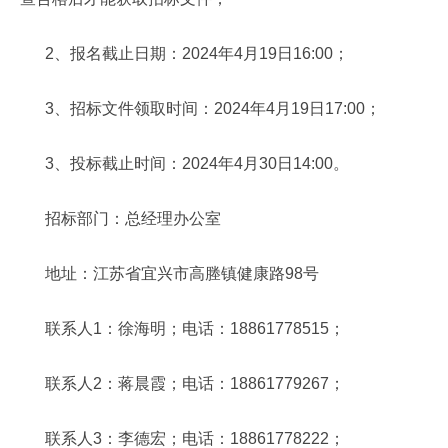
2、报名截止日期：2024年4月19日16:00；
3、招标文件领取时间：2024年4月19日17:00；
3、投标截止时间：2024年4月30日14:00。
招标部门：总经理办公室
地址：江苏省宜兴市高塍镇健康路98号
联系人1：徐海明；电话：18861778515；
联系人2：蒋晨霞；电话：18861779267；
联系人3：李德宏；电话：18861778222；