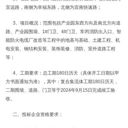
宜远路，南侧为幸福东路，北侧为宜南快速路；
3、项目概况：范围包括产业园东西方向及南北方向道
路、产业园围墙、1#门卫、4#门卫、常闭消防出入口、智
能防火电缆厂改造等工程中的地基与基础、土建工程、机
电安装、钢结构安装、装饰装修、消防、室外道路工程
等；
4、工期要求：总工期180日历天（具体开工日期以甲
方书面通知为准），其中：复合集流体工期180日历天，
二期围墙、道路、门卫等于2024年9月15日完成竣工验
收。
二、投标企业资格要求：