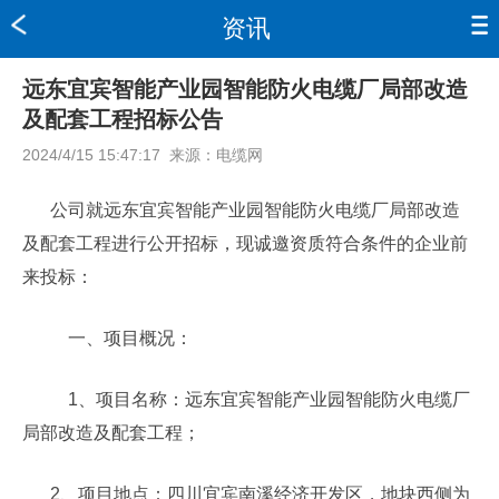
资讯
远东宜宾智能产业园智能防火电缆厂局部改造
及配套工程招标公告
2024/4/15 15:47:17
来源：
电缆网
公司就远东宜宾智能产业园智能防火电缆厂局部改造
及配套工程进行公开招标，现诚邀资质符合条件的企业前
来投标：
一、项目概况：
1、项目名称：远东宜宾智能产业园智能防火电缆厂
局部改造及配套工程；
2、项目地点：四川宜宾南溪经济开发区，地块西侧为