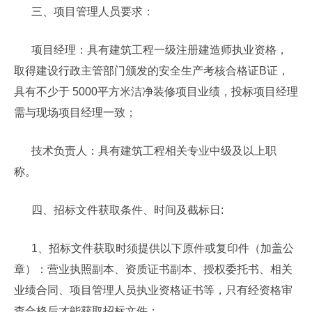
三、项目管理人员要求：
项目经理：具有建筑工程一级注册建造师执业资格，
取得建设行政主管部门颁发的安全生产考核合格证B证，
具有不少于 5000平方米洁净装修项目业绩，投标项目经理
需与现场项目经理一致；
技术负责人：具有建筑工程相关专业中级及以上职
称。
四、招标文件获取条件、时间及截标日:
1、招标文件获取时须提供以下原件或复印件（加盖公
章）：营业执照副本、资质证书副本、授权委托书、相关
业绩合同、项目管理人员执业资格证书等，只有经资格审
查合格后才能获取招标文件；