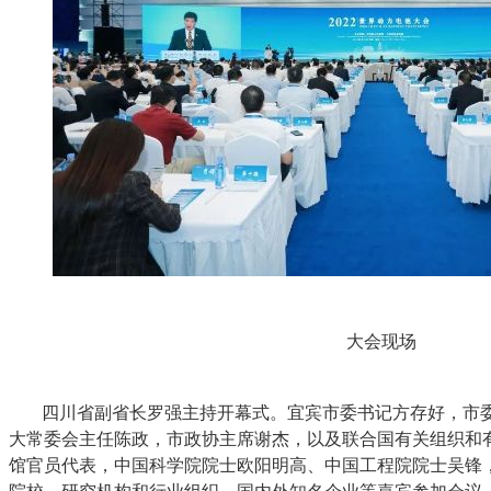
大会现场
四川省副省长罗强主持开幕式。宜宾市委书记方存好，市
大常委会主任陈政，市政协主席谢杰，以及联合国有关组织和
馆官员代表，中国科学院院士欧阳明高、中国工程院院士吴锋