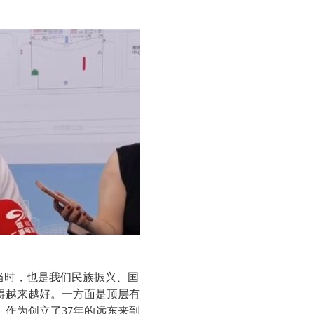
当时，也是我们民族振兴、国
得越来越好。一方面是顶层有
作为创立了37年的远东来到