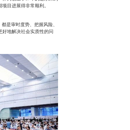
期项目进展得非常顺利。
，都是审时度势、把握风险、
更好地解决社会实质性的问