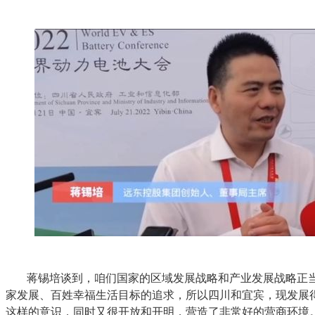
蒋锡培谈到，咱们国家的区域发展战略和产业发展战略正
家发展、百姓幸福生活目标的追求，所以四川和宜宾，现发展
这样的意识，同时又很开放和开明，营造了非常好的营商环境。