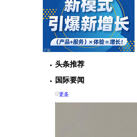
头条推荐
国际要闻
更多