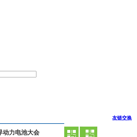
友链交换
世界动力电池大会