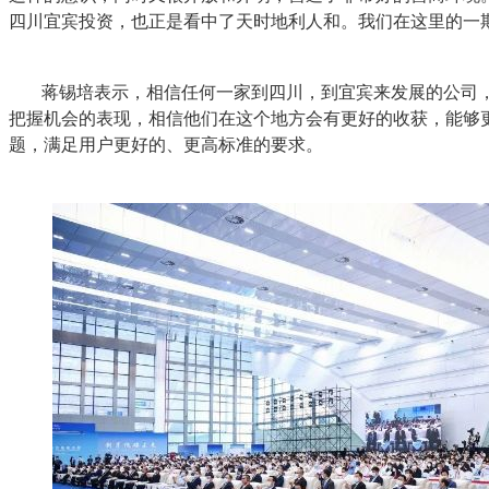
四川宜宾投资，也正是看中了天时地利人和。我们在这里的一
蒋锡培表示，相信任何一家到四川，到宜宾来发展的公司
把握机会的表现，相信他们在这个地方会有更好的收获，能够
题，满足用户更好的、更高标准的要求。