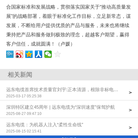
合国家标准和发展战略，贯彻落实国家关于“推动高质量发
展”的战略部署，着眼于标准化工作目标，立足新常态，谋
发展，不断给用户提供优质的产品与服务，未来也将继续
秉持把产品和服务做到极致的理念，超越客户期望，赢得
客户信任，成就圆满！（卢媛）
相关新闻
远东电缆首席技术质量官刘宇:正本清源，根除非标电线电缆之害
>
2025-03-17 05:25:38
深圳特区建立45周年 | 远东电缆为“深圳速度”保驾护航
>
2025-08-27 09:47:10
远东电缆：为机器人注入“柔性生命线”
>
2025-08-15 02:15:41