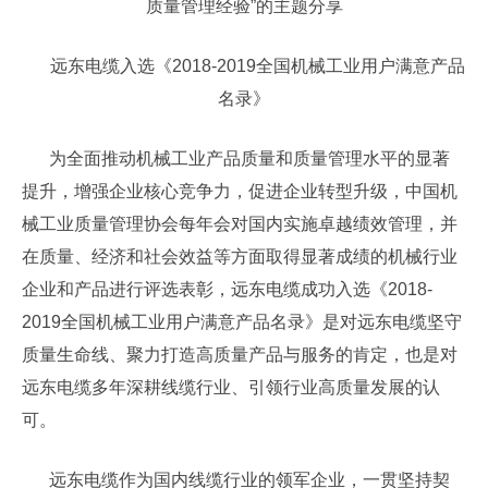
质量管理经验”的主题分享
远东电缆入选《2018-2019全国机械工业用户满意产品
名录》
为全面推动机械工业产品质量和质量管理水平的显著
提升，增强企业核心竞争力，促进企业转型升级，中国机
械工业质量管理协会每年会对国内实施卓越绩效管理，并
在质量、经济和社会效益等方面取得显著成绩的机械行业
企业和产品进行评选表彰，远东电缆成功入选《2018-
2019全国机械工业用户满意产品名录》是对远东电缆坚守
质量生命线、聚力打造高质量产品与服务的肯定，也是对
远东电缆多年深耕线缆行业、引领行业高质量发展的认
可。
远东电缆作为国内线缆行业的领军企业，一贯坚持契