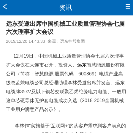
资讯
远东受邀出席中国机械工业质量管理协会七届
六次理事扩大会议
2019/12/20 14:43:33
来源：
远东控股集团
12月19日，中国机械工业质量管理协会七届六次理事
扩大会议在大连市召开，投资人、
远东
智慧能源股份有限
公司（简称：智慧能源 股票代码：600869）电缆产业高
级总监兼电缆公司总经理助理李林受邀出席并发言。远东
电缆牌35kV及以下铜芯交联聚乙烯绝缘电力电缆、一般用
途单芯硬导体无护套电缆成功入选《2018-2019全国机械
工业用户满意产品名录》。
李林作“实施基于‘互联网+’的从客户需求到客户满意的