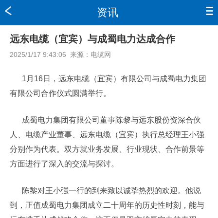
资讯
远东电缆（宜宾）与成蜀电力达成合作
2025/1/17 9:43:06
来源：
电缆网
1月16日，远东电缆（宜宾）有限公司与成蜀电力集团
有限公司合作仪式圆满举行。
成蜀电力集团有限公司董事陈黎与远东股份资深合伙
人、电缆产业董事、远东电缆（宜宾）执行总经理王小强
分别作为代表。双方就业务发展、行业现状、合作前景等
方面进行了深入的交流与探讨。
陈黎对王小强一行的到来致以诚挚热烈的欢迎。他说
到，正值成蜀电力集团成立二十周年的历史性时刻，能与