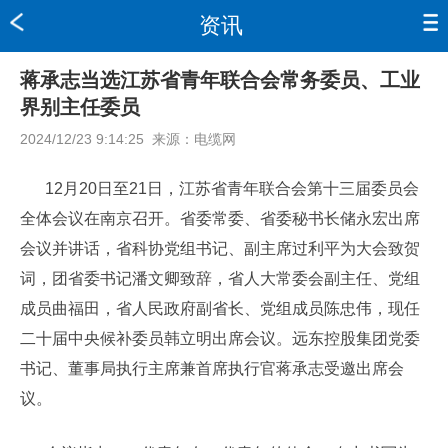
资讯
蒋承志当选江苏省青年联合会常务委员、工业
界别主任委员
2024/12/23 9:14:25
来源：
电缆网
12月20日至21日，江苏省青年联合会第十三届委员会
全体会议在南京召开。省委常委、省委秘书长储永宏出席
会议并讲话，省科协党组书记、副主席过利平为大会致贺
词，团省委书记潘文卿致辞，省人大常委会副主任、党组
成员曲福田，省人民政府副省长、党组成员陈忠伟，现任
二十届中央候补委员韩立明出席会议。远东控股集团党委
书记、董事局执行主席兼首席执行官蒋承志受邀出席会
议。