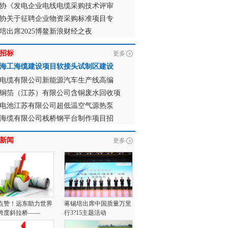
协《发电企业电线电缆采购技术评审
协关于征聘企业物资采购标准项目专
培出席2025博鳌新浪财经之夜
招标
更多
海工海缆建设项目软接头试制区建设
电缆有限公司新能源汽车生产线高编
铜箔（江苏）有限公司含铜废水回收项
电池江苏有限公司超低温空气源热泵
海缆有限公司栈桥钢平台制作项目招
新闻
更多
点赞！远东助力世界
蒋锡培出席中国质量万里
跨度斜拉桥——
行3?15主题活动