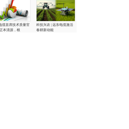
电缆首席技术质量官
科技兴农 | 远东电缆激活
:正本清源，根
春耕新动能