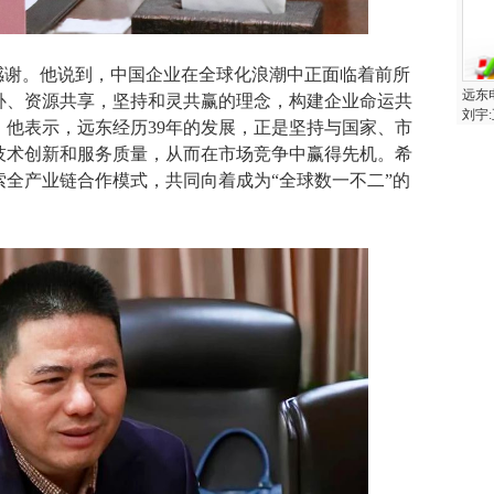
感谢。他说到，中国企业在全球化浪潮中正面临着前所
远东
补、资源共享，坚持和灵共赢的理念，构建企业命运共
刘宇
他表示，远东经历39年的发展，正是坚持与国家、市
技术创新和服务质量，从而在市场竞争中赢得先机。希
全产业链合作模式，共同向着成为“全球数一不二”的