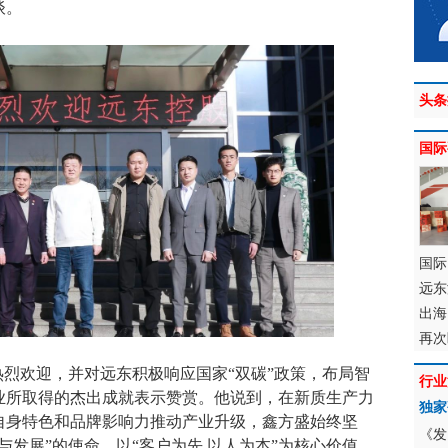
谈。
头条
国际
国际
远东
出海
再次
烈欢迎，并对远东积极响应国家“双碳”政策，布局智
行业
业所取得的杰出成就表示赞赏。他说到，在新质生产力
独家
自身特色和品牌影响力推动产业升级，鑫方盛始终坚
《发
与发展”的使命，以“客户为先 以人为本”为核心价值