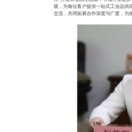
观，为每位客户提供一站式工业品供
交流，共同拓展合作深度与广度，为