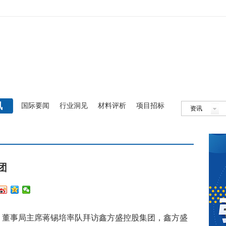
讯
国际要闻
行业洞见
材料评析
项目招标
资讯
团
人、董事局主席蒋锡培率队拜访鑫方盛控股集团，鑫方盛