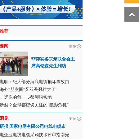
推荐
要闻
更多
菲律宾各宗亲联合会主
席高铭森先生到访
电联：绝大部分海底电缆损坏事故由
海外“朋友圈”又双叒叕壮大了
，远东的每一步都脚踏实地
断裂？全球都密切关注的“隐形危机”
洞见
更多
研报|国家电网有限公司电线电缆市
电企业电线电缆采购技术评审指南光