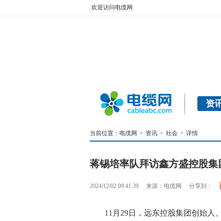
欢迎访问电缆网
资
当前位置：
电缆网
>
资讯
>
社会
>
详情
蒋锡培率队拜访鑫方盛控股集
2024/12/02 09:41:39
来源：电缆网
分享到：
11月29日，远东控股集团创始