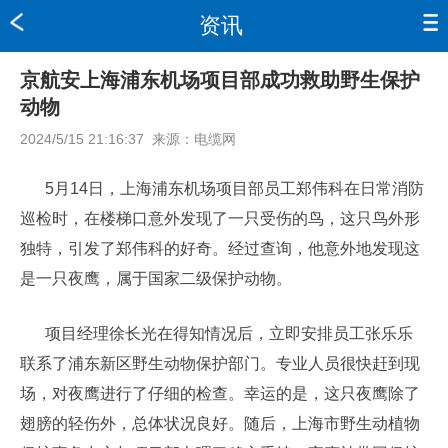
资讯
京航安上海浦东机场项目部成功救助野生保护
动物
2024/5/15 21:16:37
来源：
电缆网
5月14日，上海浦东机场项目部员工郑伟科在日常消防
巡检时，在楼梯口意外发现了一只受伤的鸟，这只鸟外形
独特，引发了郑伟科的好奇。经过查询，他意外地发现这
是一只夜鹰，属于国家二级保护动物。
项目经理徐长光在得知情况后，立即安排员工张乐乐
联系了浦东新区野生动物保护部门。专业人员很快赶到现
场，对夜鹰进行了仔细的检查。幸运的是，这只夜鹰除了
翅膀的轻伤外，总体状况良好。随后，上海市野生动植物