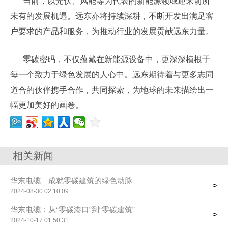
当前，以光伏、风能等为代表的新能源领域迎来前所
未有的发展机遇。远东亦将持续深耕，不断开发出满足客
户要求的产品和服务，为推动行业的发展贡献远东力量。
零碳密码，不仅蕴藏在新能源设备中，更深深植根于
每一个致力于绿色发展的人心中。远东期待着与更多志同
道合的伙伴携手合作，共同探索，为地球的未来描绘出一
幅更加美好的画卷。
相关新闻
华东电缆—成就零碳建筑的绿色动脉
>
2024-08-30 02:10:09
华东电缆：从“零碳港口”到“零碳建筑”
>
2024-10-17 01:50:31