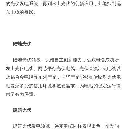
的光伏发电系统，再到水上光伏的创新应用，都能找到远
东电缆的身影。
陆地光伏
陆地光伏领域，凭借自主创新能力，远东电缆成功研
发出光伏电线、两芯平行光伏电线、光伏直流汇流电缆以
及铝合金电缆等系列产品，这些产品能够灵活应对光伏电
站复杂多变的使用环境和敷设需求，为电站的稳定运行提
供了有力保障。
建筑光伏
建筑光伏发电领域，远东电缆同样表现出色。研发的