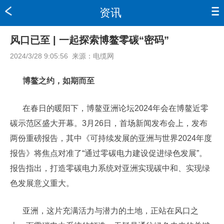
资讯
风口已至 | 一起探索博鳌零碳“密码”
2024/3/28 9:05:56
来源：
电缆网
博鳌之约，如期而至
在春日的暖阳下，博鳌亚洲论坛2024年会在博鳌近零
碳示范区盛大开幕。3月26日，首场新闻发布会上，发布
两份重磅报告，其中《可持续发展的亚洲与世界2024年度
报告》将焦点对准了“通过零碳电力建设促进绿色发展”。
报告指出，打造零碳电力系统对亚洲实现碳中和、实现绿
色发展意义重大。
亚洲，这片充满活力与潜力的土地，正站在风口之