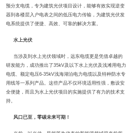
预分支电缆，专为建筑光伏项目设计，能够有效实现逆变
器到各楼层入户电表之间的低压电力传输，为建筑光伏发
电系统提供了便捷、高效、可靠的解决方案。
水上光伏
当涉及到水上光伏领域时，远东电缆更是凭借卓越的
研发能力，成功推出了35kV及以下水上光伏及浅滩用电力
电缆、额定电压6-35kV浅海湖泊电力电缆以及特种防水专
用线等一系列产品。这些产品不仅环境适用性强，敷设安
全便捷，而且为水上光伏项目的实施提供了有力的技术支
持。
风口已至，零碳未来可期！