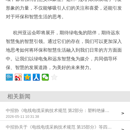
形象的力量，不仅能够吸引人们的关注和喜爱，还能引发
对于环保和智慧生活的思考。
杭州亚运会即将展开，期待绿电兔的陪伴，期待远东
智慧兔的智慧引领。通过它们的存在，我们可以更加深入
地思考如何将环保和智慧生活融入到我们日常的方方面面
中。让我们以绿电兔和远东智慧兔为媒介，共同倡导环
保、智慧的发展道路，为美好的未来努力。
相关新闻
中招协《电线电缆采购技术规范 第2部分：塑料绝缘控制电缆》
>
2026-05-11 10:31:38
中招协关于《电线电缆采购技术规范 第15部分》等四项团标送
>