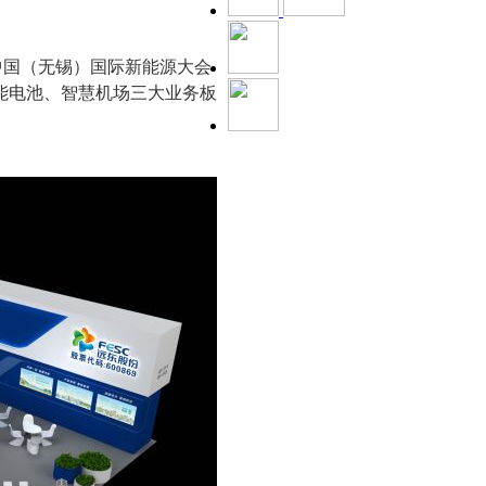
届中国（无锡）国际新能源大会
能电池、智慧机场三大业务板