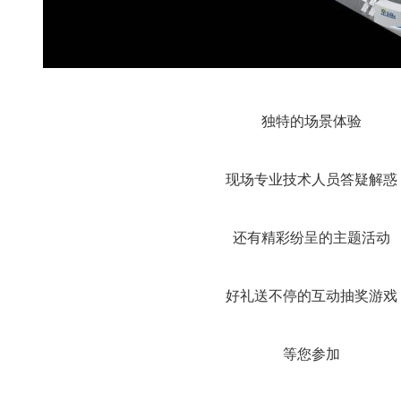
独特的场景体验
现场专业技术人员答疑解惑
还有精彩纷呈的主题活动
好礼送不停的互动抽奖游戏
等您参加