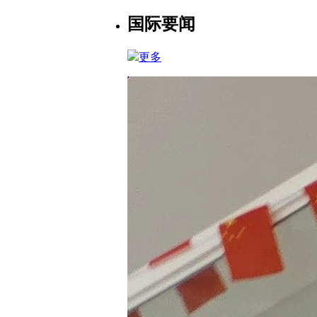
国际要闻
更多