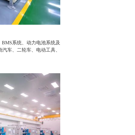
BMS系统、动力电池系统及
动汽车、二轮车、电动工具、