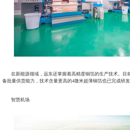
在新能源领域，远东还掌握着高精度铜箔的生产技术。目前
备批量供货能力，技术含量更高的4微米超薄铜箔也已完成研
智慧机场