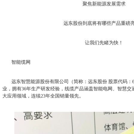
聚焦新能源发展需求
远东股份到底将有哪些产品重磅
让我们先睹为快！
智能缆网
远东智慧能源股份有限公司（简称：远东股份 股票代码：60
业，拥有36年生产研发经验，线缆产品涵盖智能电网、智慧交
大应用领域，连续23年全国销量领先。