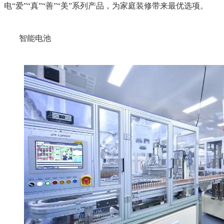
电“爱”“真”“善”“美”系列产品，为家庭装修带来最优选项。
智能电池