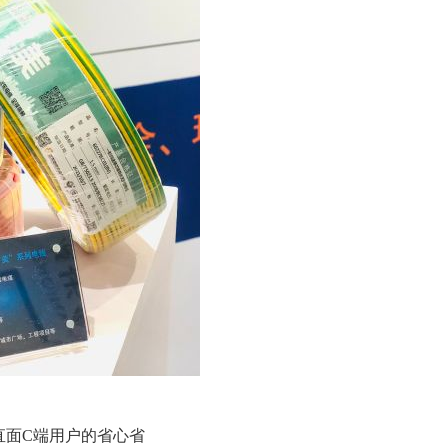
直面C端用户的省心省