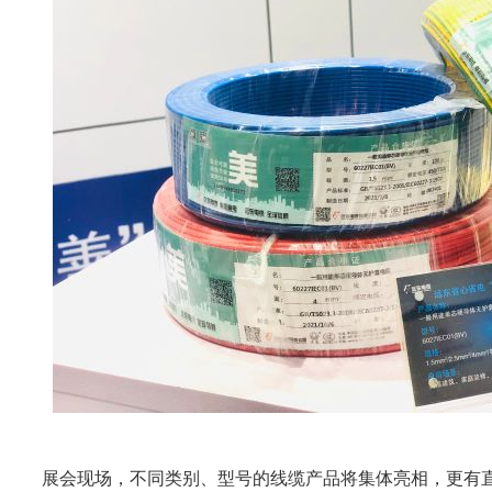
展会现场，不同类别、型号的线缆产品将集体亮相，更有