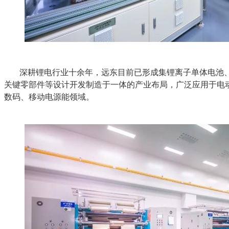
深耕锂电行业十余年，远东目前已形成集锂离子单体电池、
关键零部件等设计开发制造于一体的产业布局，广泛应用于电
数码、移动电源能领域。