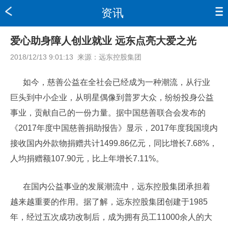
资讯
爱心助身障人创业就业 远东点亮大爱之光
2018/12/13 9:01:13
来源：
远东控股集团
如今，慈善公益在全社会已经成为一种潮流，从行业
巨头到中小企业，从明星偶像到普罗大众，纷纷投身公益
事业，贡献自己的一份力量。据中国慈善联合会发布的
《2017年度中国慈善捐助报告》显示，2017年度我国境内
接收国内外款物捐赠共计1499.86亿元，同比增长7.68%，
人均捐赠额107.90元，比上年增长7.11%。
在国内公益事业的发展潮流中，远东控股集团承担着
越来越重要的作用。据了解，远东控股集团创建于1985
年，经过五次成功改制后，成为拥有员工11000余人的大