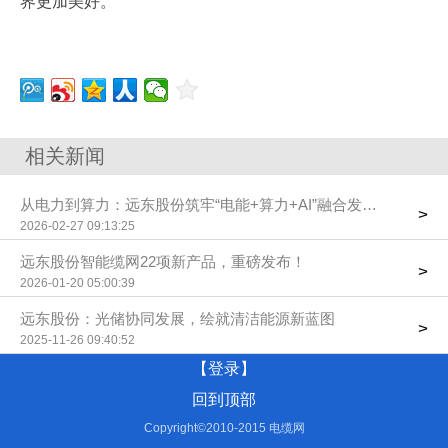
界更加美好。
相关新闻
从电力到算力：远东股份筑牢“电能+算力+AI”融合发展根基
>
2026-02-27 09:13:25
远东股份智能缆网22项新产品，重磅发布！
>
2026-01-20 05:00:39
远东股份：光储协同发展，绘就清洁能源新蓝图
>
2025-11-26 09:40:52
【登录】
回到顶部
Copyright©2010-2015 电缆网