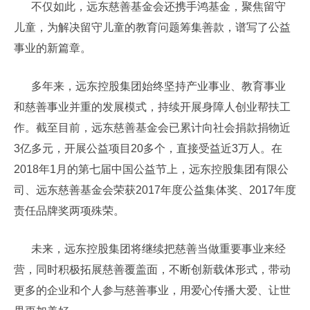
不仅如此，远东慈善基金会还携手鸿基金，聚焦留守
儿童，为解决留守儿童的教育问题筹集善款，谱写了公益
事业的新篇章。
多年来，远东控股集团始终坚持产业事业、教育事业
和慈善事业并重的发展模式，持续开展身障人创业帮扶工
作。截至目前，远东慈善基金会已累计向社会捐款捐物近
3亿多元，开展公益项目20多个，直接受益近3万人。在
2018年1月的第七届中国公益节上，远东控股集团有限公
司、远东慈善基金会荣获2017年度公益集体奖、2017年度
责任品牌奖两项殊荣。
未来，远东控股集团将继续把慈善当做重要事业来经
营，同时积极拓展慈善覆盖面，不断创新载体形式，带动
更多的企业和个人参与慈善事业，用爱心传播大爱、让世