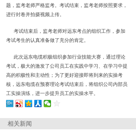
题，监考老师严格监考。考试结束，监考老师按照要求，
进行封卷并拍摄视频上传。
考试结束后，监考老师对远东考点的组织工作，参加
考试考生的认真准备做了充分的肯定。
此次远东电缆积极组织参加行业技能大赛，通过理论
考试，极大的激发了公司员工在实践中学习、在学习中提
高的积极性和主动性；为了更好迎接即将到来的实操考
核，远东电缆在预赛理论考试结束后，将组织公司内部员
工实操演练，进一步提升员工的实操水平。
相关新闻