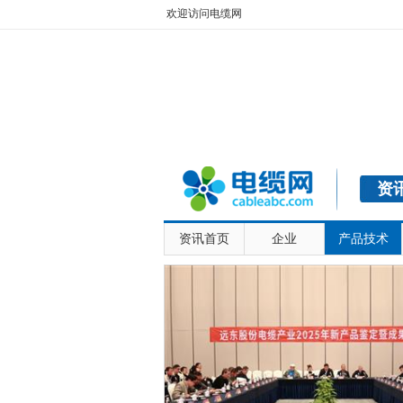
欢迎访问电缆网
资
资讯首页
企业
产品技术