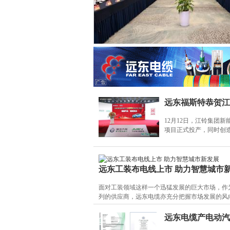
远东福斯特恭贺江
12月12日，江铃集团
项目正式投产，同时创造
远东工装布电线上市 助力智慧城市
面对工装领域这样一个迅猛发展的巨大市场，作
列的供应商，远东电缆亦充分把握市场发展的风
远东电缆产电动汽