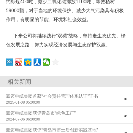
约标煤400吨，减少二氧化碳排放1100吨，等效植树
59000颗，对于当地的环境保护、减少大气污染具有积极
作用，有明显的节能、环境和社会效益。
下步公司将继续践行“双碳”战略，坚持走生态优先、绿
色发展之路，努力实现经济发展与生态保护双赢。
相关新闻
豪迈电缆集团首获“社会责任管理体系认证”证书
>
2025-01-08 05:00:00
豪迈电缆集团获评青岛市“绿色工厂”
>
2024-07-06 06:00:00
豪迈电缆集团获评“青岛市博士后创新实践基地”
>