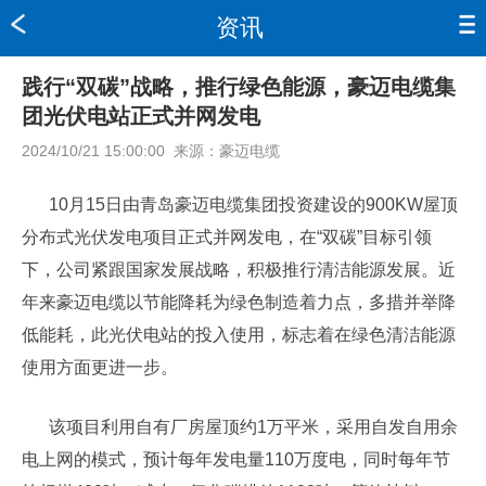
资讯
践行“双碳”战略，推行绿色能源，豪迈电缆集
团光伏电站正式并网发电
2024/10/21 15:00:00
来源：
豪迈电缆
10月15日由青岛豪迈电缆集团投资建设的900KW屋顶
分布式光伏发电项目正式并网发电，在“双碳”目标引领
下，公司紧跟国家发展战略，积极推行清洁能源发展。近
年来豪迈电缆以节能降耗为绿色制造着力点，多措并举降
低能耗，此光伏电站的投入使用，标志着在绿色清洁能源
使用方面更进一步。
该项目利用自有厂房屋顶约1万平米，采用自发自用余
电上网的模式，预计每年发电量110万度电，同时每年节