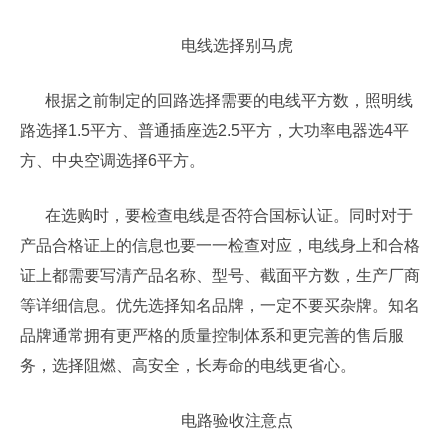
电线选择别马虎
根据之前制定的回路选择需要的电线平方数，照明线
路选择1.5平方、普通插座选2.5平方，大功率电器选4平
方、中央空调选择6平方。
在选购时，要检查电线是否符合国标认证。同时对于
产品合格证上的信息也要一一检查对应，电线身上和合格
证上都需要写清产品名称、型号、截面平方数，生产厂商
等详细信息。优先选择知名品牌，一定不要买杂牌。知名
品牌通常拥有更严格的质量控制体系和更完善的售后服
务，选择阻燃、高安全，长寿命的电线更省心。
电路验收注意点