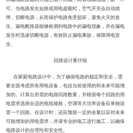
可。当电路发生短路或用电超载时，空气开关会自动跳
闸，切断电源，从而保护电路免受损坏，避免火灾的发
生。漏电断路器能够检测到电路中的漏电现象，并在漏电
发生时迅速切断电源，有效防止漏电事故，保障用电安
全。
回路设计要仔细
在家庭电路设计中，为了确保电路的稳定和安全，需
要全面考虑所有用电设备，包括当前使用的和未来可能增
加的。计算出所需的电路回路数量，并根据每个回路的用
电需求选择合适的电线规格，空调等大功率设备应单独设
置一个回路。在设计时，还应预留一定的余量以应对未来
可能增加的用电需求，并请专业的电工进行施工，以确保
电路设计的合理性和安全性。