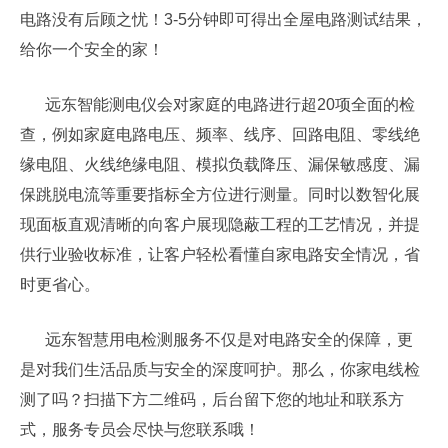
电路没有后顾之忧！3-5分钟即可得出全屋电路测试结果，
给你一个安全的家！
远东智能测电仪会对家庭的电路进行超20项全面的检
查，例如家庭电路电压、频率、线序、回路电阻、零线绝
缘电阻、火线绝缘电阻、模拟负载降压、漏保敏感度、漏
保跳脱电流等重要指标全方位进行测量。同时以数智化展
现面板直观清晰的向客户展现隐蔽工程的工艺情况，并提
供行业验收标准，让客户轻松看懂自家电路安全情况，省
时更省心。
远东智慧用电检测服务不仅是对电路安全的保障，更
是对我们生活品质与安全的深度呵护。那么，你家电线检
测了吗？扫描下方二维码，后台留下您的地址和联系方
式，服务专员会尽快与您联系哦！