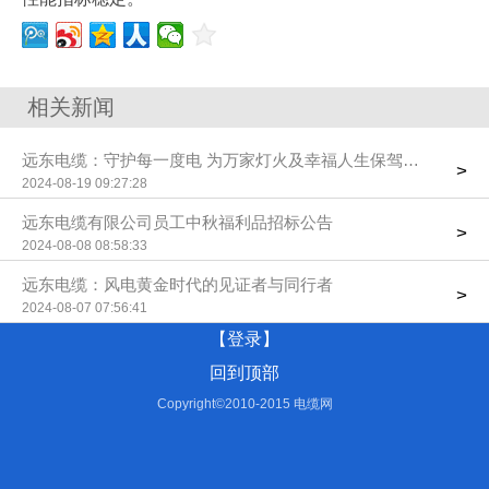
相关新闻
远东电缆：守护每一度电 为万家灯火及幸福人生保驾护航
>
2024-08-19 09:27:28
远东电缆有限公司员工中秋福利品招标公告
>
2024-08-08 08:58:33
远东电缆：风电黄金时代的见证者与同行者
>
2024-08-07 07:56:41
【登录】
回到顶部
Copyright©2010-2015 电缆网