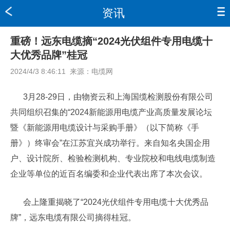
资讯
重磅！远东电缆摘“2024光伏组件专用电缆十
大优秀品牌”桂冠
2024/4/3 8:46:11
来源：
电缆网
3月28-29日，由物资云和上海国缆检测股份有限公司
共同组织召集的“2024新能源用电缆产业高质量发展论坛
暨《新能源用电缆设计与采购手册》（以下简称《手
册》）终审会”在江苏宜兴成功举行。来自知名央国企用
户、设计院所、检验检测机构、专业院校和电线电缆制造
企业等单位的近百名编委和企业代表出席了本次会议。
会上隆重揭晓了“2024光伏组件专用电缆十大优秀品
牌”，远东电缆有限公司摘得桂冠。