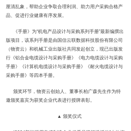
厘清乱象，帮助企业争取合理利润、助力用户采购合格产
品、促进行业健康有序发展。
《手册》为“机电产品设计与采购系列手册”最新编撰出
版项目，该系列手册是由国信云联数据科技股份有限公司
（物资云）和机械工业出版社共同发起创立，现已出版发
行《铝合金电缆设计与采购手册》《电力电缆设计与采购
手册》《计算机电缆设计与采购手册》《耐火电缆设计与
采购手册》等四本手册。
颁奖环节，物资云创始人、董事长柏广森先生作为特
邀颁奖嘉宾为获奖企业代表进行授牌表彰。
▲ 颁奖仪式