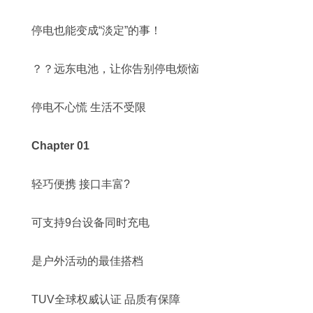
停电也能变成“淡定”的事！
？？远东电池，让你告别停电烦恼
停电不心慌 生活不受限
Chapter 01
轻巧便携 接口丰富?
可支持9台设备同时充电
是户外活动的最佳搭档
TUV全球权威认证 品质有保障