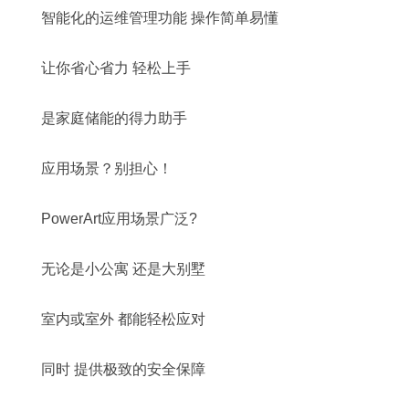
智能化的运维管理功能 操作简单易懂
让你省心省力 轻松上手
是家庭储能的得力助手
应用场景？别担心！
PowerArt应用场景广泛?
无论是小公寓 还是大别墅
室内或室外 都能轻松应对
同时 提供极致的安全保障