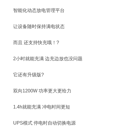
智能化动态放电管理平台
让设备随时保持满电状态
而且 还支持快充哦！?
2小时就能充满 边充边放也没问题
它还有升级版?
双向1200W 功率更大更给力
1.4h就能充满 冲电时间更短
UPS模式 停电时自动切换电源