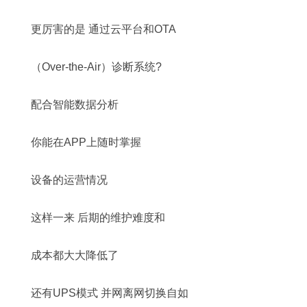
更厉害的是 通过云平台和OTA
（Over-the-Air）诊断系统?
配合智能数据分析
你能在APP上随时掌握
设备的运营情况
这样一来 后期的维护难度和
成本都大大降低了
还有UPS模式 并网离网切换自如