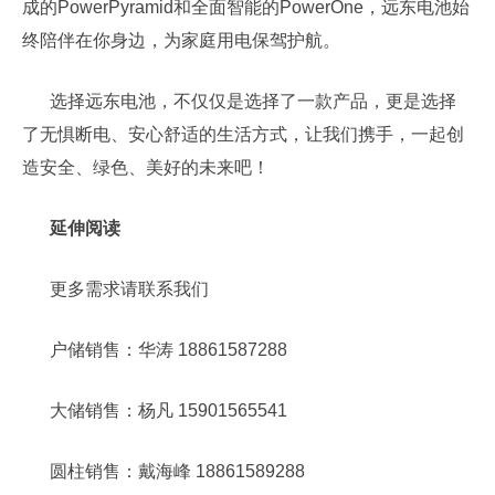
成的PowerPyramid和全面智能的PowerOne，远东电池始
终陪伴在你身边，为家庭用电保驾护航。
选择远东电池，不仅仅是选择了一款产品，更是选择
了无惧断电、安心舒适的生活方式，让我们携手，一起创
造安全、绿色、美好的未来吧！
延伸阅读
更多需求请联系我们
户储销售：华涛 18861587288
大储销售：杨凡 15901565541
圆柱销售：戴海峰 18861589288