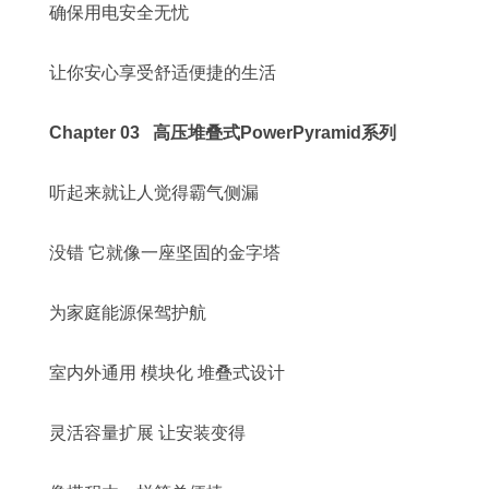
确保用电安全无忧
让你安心享受舒适便捷的生活
Chapter 03 高压堆叠式PowerPyramid系列
听起来就让人觉得霸气侧漏
没错 它就像一座坚固的金字塔
为家庭能源保驾护航
室内外通用 模块化 堆叠式设计
灵活容量扩展 让安装变得