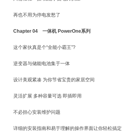
再也不用为停电发愁了
Chapter 04 一体机 PowerOne系列
这个家伙真是个“全能小霸王”?
逆变器与储能电池集于一体
设计美观紧凑 为你节省宝贵的家居空间
灵活扩展 多种容量可选 即插即用
不必担心安装维护问题
详细的安装指南和易于理解的操作界面让你轻松搞定