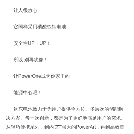
让人很放心
它同样采用磷酸铁锂电池
安全性UP！UP！
所以 别再犹豫！
让PowerOne成为你家里的
能源中心吧！
远东电池致力于为用户提供全方位、多层次的储能解
决方案。每一次创新，都是为了更好地满足用户的需求。
从轻巧便携系列，到内“芯”强大的PowerArt，再到高效集