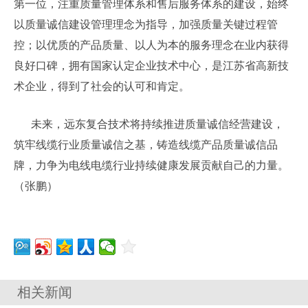
第一位，注重质量管理体系和售后服务体系的建设，始终
以质量诚信建设管理理念为指导，加强质量关键过程管
控；以优质的产品质量、以人为本的服务理念在业内获得
良好口碑，拥有国家认定企业技术中心，是江苏省高新技
术企业，得到了社会的认可和肯定。
未来，远东复合技术将持续推进质量诚信经营建设，
筑牢线缆行业质量诚信之基，铸造线缆产品质量诚信品
牌，力争为电线电缆行业持续健康发展贡献自己的力量。
（张鹏）
相关新闻