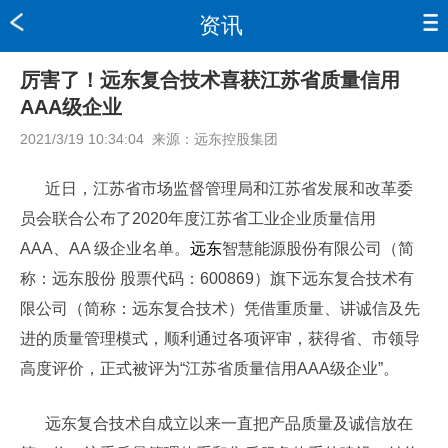
资讯
厉害了！远东复合技术喜获江苏省质量信用
AAA级企业
2021/3/19 10:34:04
来源：
远东控股集团
近日，江苏省市场监督管理局和江苏省发展和改革委
员会联合公布了2020年度江苏省工业企业质量信用
AAA、AA 级企业名单。
远东
智慧能源股份有限公司（简
称：远东股份 股票代码：600869）旗下远东复合技术有
限公司（简称：远东复合技术）凭借重质量、讲诚信及先
进的质量管理模式，顺利通过各项评审，获得省、市领导
高度评价，正式被评为“江苏省质量信用AAA级企业”。
远东复合技术自成立以来一直把产品质量及诚信放在