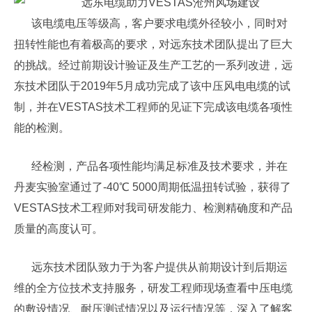
该电缆电压等级高，客户要求电缆外径较小，同时对
扭转性能也有着极高的要求，对远东技术团队提出了巨大
的挑战。经过前期设计验证及生产工艺的一系列改进，远
东技术团队于2019年5月成功完成了该中压风电电缆的试
制，并在VESTAS技术工程师的见证下完成该电缆各项性
能的检测。
经检测，产品各项性能均满足标准及技术要求，并在
丹麦实验室通过了-40℃ 5000周期低温扭转试验，获得了
VESTAS技术工程师对我司研发能力、检测精确度和产品
质量的高度认可。
远东技术团队致力于为客户提供从前期设计到后期运
维的全方位技术支持服务，研发工程师现场查看中压电缆
的敷设情况、耐压测试情况以及运行情况等，深入了解客