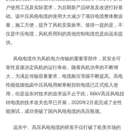
户使用工况及实际需求，为后期新产品研发及改进打好基
础。该中压风电电缆的使用大大减少了项目电缆整体敷设
量，施工方便，提升了风机安装效率。值得一提的是，不
仅是中压电缆，风机所用到的其他控制电缆也是由远东提
供。
风电电缆作为风机电力传输的重要零部件，其安全可
靠性直接决定风机的运行寿命。随着风机功率的不断增
大，为满足传输容量要求，电缆耐压等级不断提高。高电
性能低烟低卤中压风电用耐寒耐扭软电缆已正式投入使
用，但是远东对技术的追求远不止于此，66kV高压风电扭
转电缆的技术攻关也早已开展，2020年2月底完成了全性
能测试，成功突破了国内风电电缆的高压瓶颈。
远东中、高压风电电缆的研发不仅打破了欧美市场的