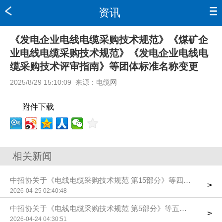
资讯
《发电企业电线电缆采购技术规范》《煤矿企
业电线电缆采购技术规范》《发电企业电线电
缆采购技术评审指南》等团体标准名称变更
2025/8/29 15:10:09
来源：
电缆网
附件下载
相关新闻
中招协关于《电线电缆采购技术规范 第15部分》等四项团标送
>
2026-04-25 02:40:48
中招协关于《电线电缆采购技术规范 第5部分》等五项团标送审
>
2026-04-24 04:30:51