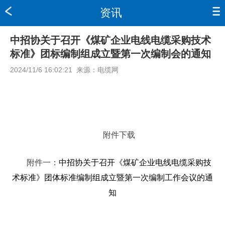
资讯
中招协关于召开《煤矿企业电线电缆采购技术
标准》团标编制组成立暨第一次编制会的通知
2024/11/6 16:02:21
来源：
电缆网
附件下载
附件一：
中招协关于召开《煤矿企业电线电缆采购技
术标准》团体标准编制组成立暨第一次编制工作会议的通
知