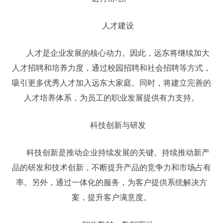
人才建设
人才是企业发展的核心动力。因此，远东将继续加大
人才招聘和培养力度，通过校园招聘和社会招聘等方式，
吸引更多优秀人才加入远东大家庭。同时，将建立完善的
人才培养体系，为员工的职业发展提供有力支持。
科技创新与研发
科技创新是推动企业持续发展的关键。持续推动新产
品的研发和技术创新，不断提升产品的竞争力和市场占有
率。另外，通过一体化的服务，为客户提供系统解决方
案，提升客户满意度。