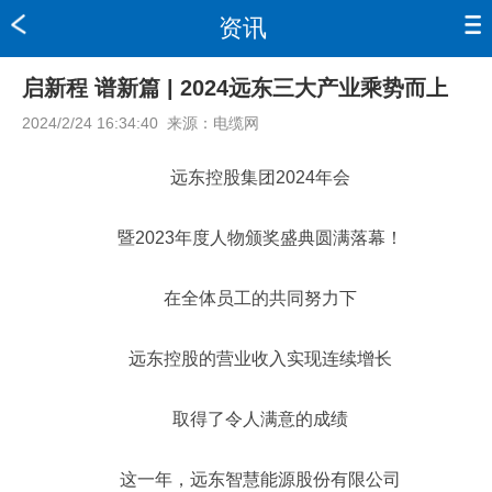
资讯
启新程 谱新篇 | 2024远东三大产业乘势而上
2024/2/24 16:34:40
来源：
电缆网
远东控股集团2024年会
暨2023年度人物颁奖盛典圆满落幕！
在全体员工的共同努力下
远东控股的营业收入实现连续增长
取得了令人满意的成绩
这一年，远东智慧能源股份有限公司