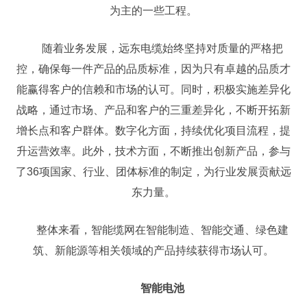
为主的一些工程。
随着业务发展，远东电缆始终坚持对质量的严格把
控，确保每一件产品的品质标准，因为只有卓越的品质才
能赢得客户的信赖和市场的认可。同时，积极实施差异化
战略，通过市场、产品和客户的三重差异化，不断开拓新
增长点和客户群体。数字化方面，持续优化项目流程，提
升运营效率。此外，技术方面，不断推出创新产品，参与
了36项国家、行业、团体标准的制定，为行业发展贡献远
东力量。
整体来看，智能缆网在智能制造、智能交通、绿色建
筑、新能源等相关领域的产品持续获得市场认可。
智能电池