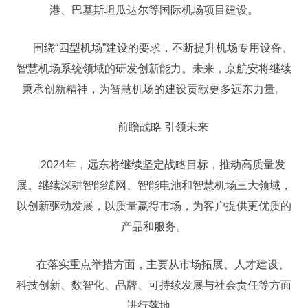
港、巴基斯坦瓜达尔等国际机场项目建设。
围绕“四型机场”建设的要求，不断提升机场专用设备、
智慧机场系统领域的研发创新能力。未来，京航安将继续
秉承创新精神，为智慧机场的建设贡献更多远东力量。
前瞻战略 引领未来
2024年，远东将继续坚定战略目标，推动高质量发
展。继续深耕智能缆网、智能电池和智慧机场三大领域，
以创新驱动发展，以质量赢得市场，为客户提供更优质的
产品和服务。
在落实重点举措方面，主要从市场拓展、人才建设、
科技创新、数智化、品牌、可持续发展与社会责任等方面
进行落地。