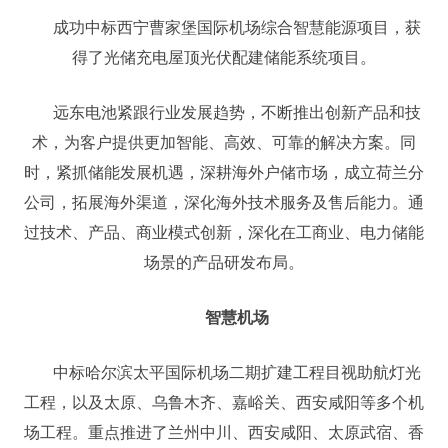
成功中标西宁曹家堡国际机场综合智慧能源项目，获
得了光储充电屋顶光伏配建储能系统项目。
远东电池紧跟行业发展趋势，不断推出创新产品和技
术，为客户提供更加智能、高效、可靠的解决方案。同
时，紧抓储能发展机遇，深耕海外户储市场，成立荷兰分
公司，拓展海外渠道，深化海外技术服务及售后能力。通
过技术、产品、商业模式创新，深化在工商业、电力储能
场景的产品研发布局。
智慧机场
中标哈尔滨太平国际机场二期扩建工程目视助航灯光
工程，以及太原、乌鲁木齐、嘉峪关、西安咸阳等多个机
场工程。重点推进了兰州中川、西安咸阳、太原武宿、香