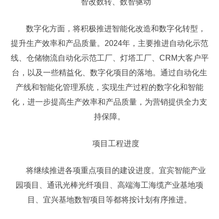
智改数转、数智驱动
数字化方面，将积极推进智能化改造和数字化转型，
提升生产效率和产品质量。2024年，主要推进自动化示范
线、仓储物流自动化示范工厂、灯塔工厂、CRM大客户平
台，以及一些精益化、数字化项目的落地。通过自动化生
产线和智能化管理系统，实现生产过程的数字化和智能
化，进一步提高生产效率和产品质量，为营销提供全力支
持保障。
项目工程进度
将继续推进各项重点项目的建设进度。宜宾智能产业
园项目、通讯光棒光纤项目、高端海工海缆产业基地项
目、宜兴基地数智项目等都将按计划有序推进。