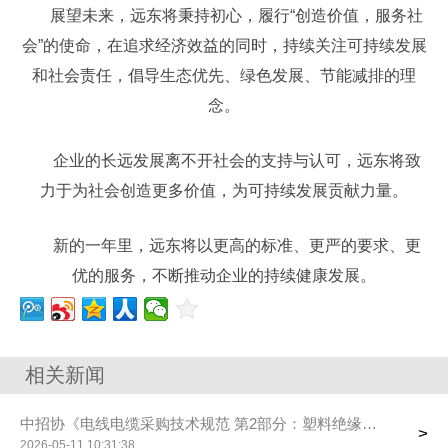
展望未来，远东将秉持初心，履行“创造价值，服务社
会”的使命，在追求经济效益的同时，持续关注可持续发展
和社会责任，倡导生态优先、绿色发展、节能减排的理
念。
企业的长远发展离不开社会的支持与认可，远东将致
力于为社会创造更多价值，为可持续发展贡献力量。
新的一年里，远东将以更高的标准、更严的要求、更
优的服务，不断推动企业的持续健康发展。
相关新闻
中招协《电线电缆采购技术规范 第2部分：塑料绝缘控制电缆》
>
2026-05-11 10:31:38