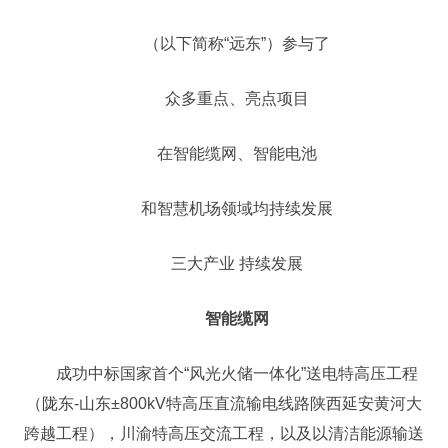
（以下简称“远东”）参与了
众多重点、亮点项目
在智能缆网、智能电池
和智慧机场领域均持续发展
三大产业 持续发展
智能缆网
成功中标国家首个“风光火储一体化”送电特高压工程
（陇东-山东±800kV特高压直流输电线路陕西延安黄河大
跨越工程），川渝特高压交流工程，以及以清洁能源输送