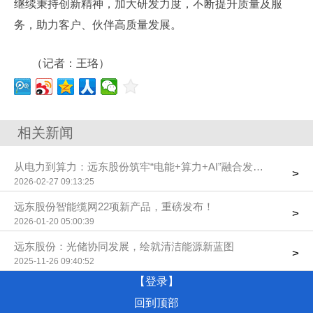
继续秉持创新精神，加大研发力度，不断提升质量及服
务，助力客户、伙伴高质量发展。
（记者：王珞）
相关新闻
从电力到算力：远东股份筑牢“电能+算力+AI”融合发展根基
>
2026-02-27 09:13:25
远东股份智能缆网22项新产品，重磅发布！
>
2026-01-20 05:00:39
远东股份：光储协同发展，绘就清洁能源新蓝图
>
2025-11-26 09:40:52
【登录】
回到顶部