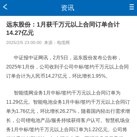
资讯
远东股份：1月获千万元以上合同订单合计
14.27亿元
2025/2/5 23:00:00
来源：
电缆网
中证报中证网讯，2月5日，远东股份发布公告称，
2025年1月份，公司收到子公司中标/签约千万元以上合同
订单合计为人民币14.27亿元，环比增长1.95%。
智能缆网业务1月中标/签约千万元以上合同订单为
11.29亿元。智能电池业务1月中标/签约千万元以上合同订
单为1.76亿元，环比增长26.27%，随着国内轻出行需求增
长，公司锂电池产品/服务持续获得客户认可。智慧机场业
务1月中标/签约千万元以上合同订单为1.22亿元。公司将