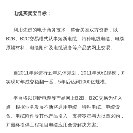
电缆买卖宝目标：
利用先进的电子商务技术，整合买卖双方资源，以
B2B、B2C交易模式从事短断电缆、特种电线电缆、电缆
原辅材料、电缆附件及电缆设备等产品的网上交易。
自2011年起进行五年总体规划，2011年50亿规模，并
实现每年成交额翻一番，5年后达到1000亿规模。
平台将以短断电缆等产品网上B2B、B2C交易为切入
点，根据业务发展不断将通用电缆、特种电缆、电缆设
备、电缆附件等其他产品引入，支持零星与大批量采购，
并最终提供工程项目电缆应用全套解决方案。