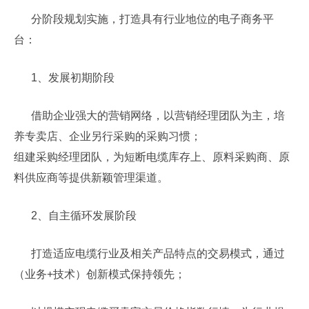
分阶段规划实施，打造具有行业地位的电子商务平
台：
1、发展初期阶段
借助企业强大的营销网络，以营销经理团队为主，培
养专卖店、企业另行采购的采购习惯；
组建采购经理团队，为短断电缆库存上、原料采购商、原
料供应商等提供新颖管理渠道。
2、自主循环发展阶段
打造适应电缆行业及相关产品特点的交易模式，通过
（业务+技术）创新模式保持领先；