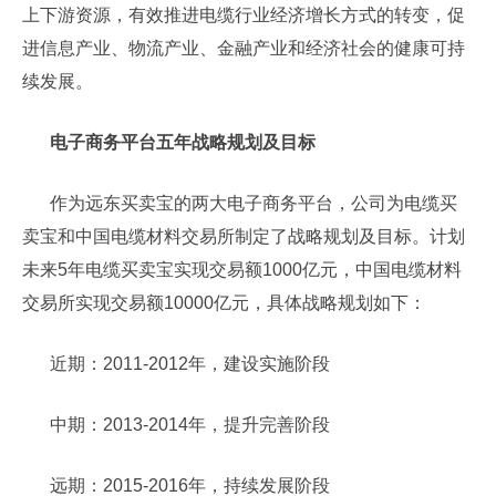
上下游资源，有效推进电缆行业经济增长方式的转变，促
进信息产业、物流产业、金融产业和经济社会的健康可持
续发展。
电子商务平台五年战略规划及目标
作为远东买卖宝的两大电子商务平台，公司为电缆买
卖宝和中国电缆材料交易所制定了战略规划及目标。计划
未来5年电缆买卖宝实现交易额1000亿元，中国电缆材料
交易所实现交易额10000亿元，具体战略规划如下：
近期：2011-2012年，建设实施阶段
中期：2013-2014年，提升完善阶段
远期：2015-2016年，持续发展阶段