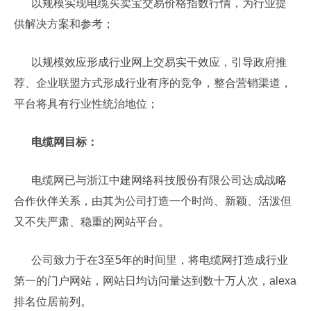
以规模实现电缆买卖宝交易价格指数行情，为行业提
供解决方案和参考；
以规模效应形成行业网上交易实干效应，引导政府推
荐、企业联盟方式形成行业有序的竞争，整合营销渠道，
平台将具有行业性统治地位；
电缆网目标：
电缆网已与浙江中建网络科技股份有限公司达成战略
合作伙伴关系，由其为公司打造一个时尚、新颖、活泼但
又不失严肃、稳重的网站平台。
公司致力于在3至5年的时间里，将电缆网打造成行业
第一的门户网站，网站日均访问量达到数十万人次，alexa
排名位居前列。