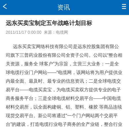
资讯
远东买卖宝制定五年战略计划目标
2011/11/17 0:00:00
来源：
电缆网
远东买卖宝网络科技有限公司是远东控股集团有限公
司旗下三普药业股份有限公司全资子公司。公司以“整合相
关资源，服务全 球客户”为宗旨，主营三大业务：一是全
球电缆行业门户网站——“电缆网，该网站将为用户提供业
内最全面、最及时、最专业的信息资讯；二是全球电缆交
易平台——电缆买卖宝，为电缆买卖双方提供专业的电子
商务服务平台；三是全球电缆材料交易平台——中国电缆
材料交易所，以全面构建铜、铝、塑料、橡胶 等商品连续
现货交易平台。新公司将通过“一个门户网站两个交易平
台”的建设，打造电缆行业电子商务的全产业链，整合行业