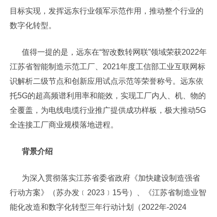
目标实现，发挥远东行业领军示范作用，推动整个行业的
数字化转型。
值得一提的是，远东在“智改数转网联”领域荣获2022年
江苏省智能制造示范工厂、2021年度工信部工业互联网标
识解析二级节点和创新应用试点示范等荣誉称号。远东依
托5G的超高频谱利用率和能效，实现工厂内人、机、物的
全覆盖，为电线电缆行业推广提供成功样板，极大推动5G
全连接工厂商业规模落地进程。
背景介绍
为深入贯彻落实江苏省委省政府《加快建设制造强省
行动方案》（苏办发﹝2023﹞15号）、《江苏省制造业智
能化改造和数字化转型三年行动计划（2022年-2024