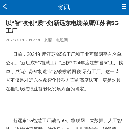
资讯
以“智”变创“质”变|新远东电缆荣膺江苏省5G
工厂
2024/7/14 20:04:36
来源：
电缆网
日前，2024年度江苏省5G工厂和工业互联网平台名单
公示。“新远东5G智慧工厂”上榜2024年度江苏省5G工厂榜
单，成为江苏省制造业“智改数转网联”示范工厂。这一荣
誉不仅是对远东在数智化转型方面的高度认可，更是对其
在推动线缆行业智能化发展方面的肯定。
新远东5G智慧工厂融合5G、物联网、大数据、人工智