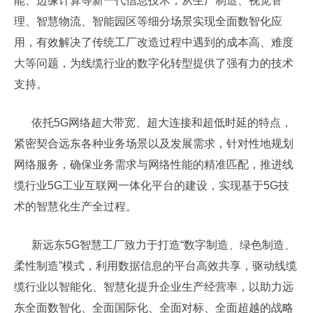
能、边缘计算等新一代信息技术，从生产制造、视觉管
理、智慧物流、智能园区等细分场景实现全面数智化应
用，有效解决了传统工厂改造过程中遇到的成本高、难度
大等问题，为线缆行业的数字化转型提供了强有力的技术
支持。
依托5G网络超大带宽、超大连接和超低时延的特点，
紧密契合远东各种业务场景以及发展需求，针对性地规划
网络服务，确保业务需求与网络性能的精准匹配，推进线
缆行业5G工业互联网一体化平台的建设，实现基于5G技
术的智慧化生产全过程。
新远东5G智慧工厂致力于打造“数字制造、绿色制造、
柔性制造”模式，利用数据信息的平台高效共享，驱动线缆
缆行业以智能化、智慧化提升企业生产经营率，以助力远
东全面数智化、全面国际化、全面对标、全面超越的战略