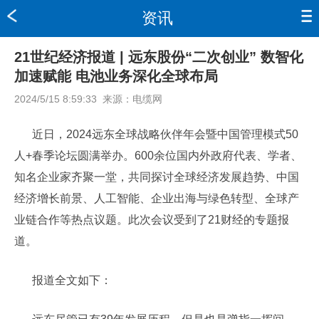
资讯
21世纪经济报道 | 远东股份“二次创业” 数智化
加速赋能 电池业务深化全球布局
2024/5/15 8:59:33
来源：
电缆网
近日，2024远东全球战略伙伴年会暨中国管理模式50
人+春季论坛圆满举办。600余位国内外政府代表、学者、
知名企业家齐聚一堂，共同探讨全球经济发展趋势、中国
经济增长前景、人工智能、企业出海与绿色转型、全球产
业链合作等热点议题。此次会议受到了21财经的专题报
道。
报道全文如下：