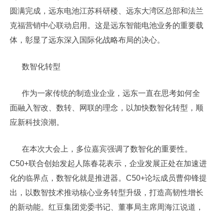
圆满完成，远东电池江苏科研楼、远东大湾区总部和法兰
克福营销中心联动启用。这是远东智能电池业务的重要载
体，彰显了远东深入国际化战略布局的决心。
数智化转型
作为一家传统的制造业企业，远东一直在思考如何全
面融入智改、数转、网联的理念，以加快数智化转型，顺
应新科技浪潮。
在本次大会上，多位嘉宾强调了数智化的重要性。
C50+联合创始发起人陈春花表示，企业发展正处在加速进
化的临界点，数智化就是推进器。C50+论坛成员曹仰锋提
出，以数智技术推动核心业务转型升级，打造高韧性增长
的新动能。红豆集团党委书记、董事局主席周海江说道，