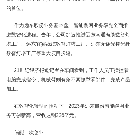
的首位。
作为远东股份业务基本盘，智能缆网业务率先全面推
进数智化进程。去年，公司加速推进远东南通海缆数智灯
塔工厂、远东宜宾线缆数智灯塔工厂、远东无锡光棒光纤
数智灯塔工厂等重大项目投建。
21世纪经济报道记者在车间看到，工作人员正操控着
电脑完成指令，机械臂则有条不紊抓举零部件，完成产品
加工。
在数智化转型的推动下，2023年远东股份智能缆网业
务再创新高，营收达到226亿元。
储能二次创业