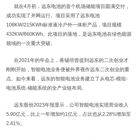
就在4月初，远东电池的首个机场储能项目圆满交付，
成功实现了并网运行。项目采用了远东电池
108KW/215KWh标准液冷户外一体柜产品，项目规模
432KW/860KWh。此项目的落地，是远东电池在绿色能源
领域的一次重大突破。
在2021年的年会上，蒋锡培曾提到远东的二次创业才
刚刚开始，智能电池业务便被外界视作远东二次创业的重
点。如今来看，远东的智能电池业务建立了从电芯-模组-
电池系统-储能系统的全产业链布局。
远东股份2023年报显示，公司智能电池实现营业收入
5.90亿元，比上一年增加约1亿元，占比也从2.28%增加至
2.41%。