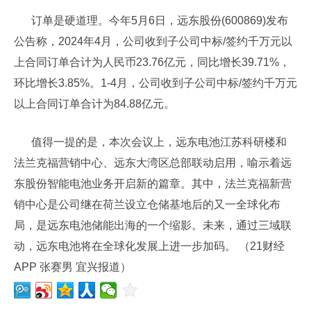
订单是硬道理。今年5月6日，远东股份(600869)发布
公告称，2024年4月，公司收到子公司中标/签约千万元以
上合同订单合计为人民币23.76亿元，同比增长39.71%，
环比增长3.85%。1-4月，公司收到子公司中标/签约千万元
以上合同订单合计为84.88亿元。
值得一提的是，本次会议上，远东电池江苏科研楼和
法兰克福营销中心、远东大湾区总部联动启用，喻示着远
东股份智能电池业务开启新的篇章。其中，法兰克福新营
销中心是公司继在荷兰设立仓储基地后的又一全球化布
局，是远东电池储能出海的一个缩影。未来，通过三域联
动，远东电池将在全球化发展上进一步加码。 （21财经
APP 张赛男 宜兴报道）