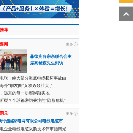
推荐
要闻
更多
菲律宾各宗亲联合会主
席高铭森先生到访
电联：绝大部分海底电缆损坏事故由
海外“朋友圈”又双叒叕壮大了
，远东的每一步都脚踏实地
断裂？全球都密切关注的“隐形危机”
洞见
更多
研报|国家电网有限公司电线电缆市
电企业电线电缆采购技术评审指南光