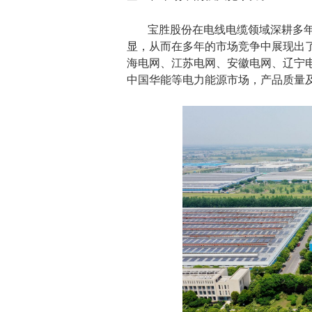
宝胜股份在电线电缆领域深耕多
显，从而在多年的市场竞争中展现出
海电网、江苏电网、安徽电网、辽宁
中国华能等电力能源市场，产品质量