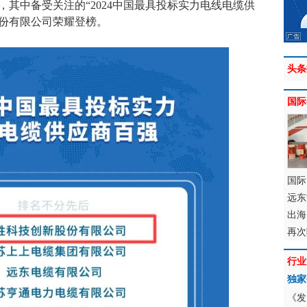
，其中备受关注的“2024中国最具投标实力电线电缆供
股份有限公司荣耀登榜。
头条
国际
国际
远东
出海
再次
行业
独家
《发