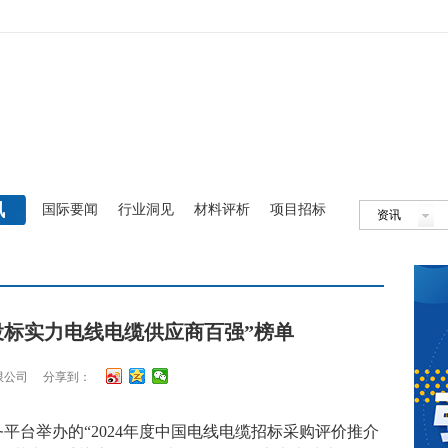
讯
国际要闻
行业洞见
材料评析
项目招标
资讯
具投标实力电线电缆供应商百强”榜单
限公司
分享到：
平台举办的“2024年度中国电线电缆招标采购评价推介