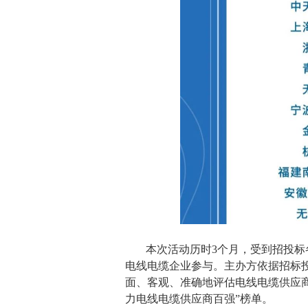
本次活动历时3个月，受到招投标
电线电缆企业参与。主办方依据招标
面、客观、准确地评估电线电缆供应商
力电线电缆供应商百强”榜单。