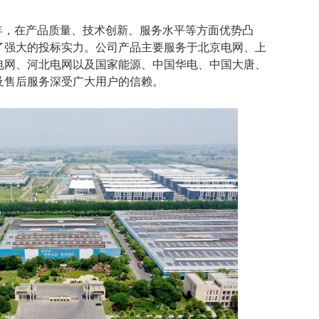
年，在产品质量、技术创新、服务水平等方面优势凸
了强大的投标实力。公司产品主要服务于北京电网、上
电网、河北电网以及国家能源、中国华电、中国大唐、
及售后服务深受广大用户的信赖。