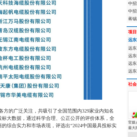
中招
中招
蒋锡
项目
远东
远东
远东
远东
远东
社会
各方的广泛关注，共吸引了全国范围内329家业内知名
投标大数据，通过科学合理、公正公开的评价体系，全
官媒
的综合实力和市场表现，评选出“2024中国最具投标实
最大