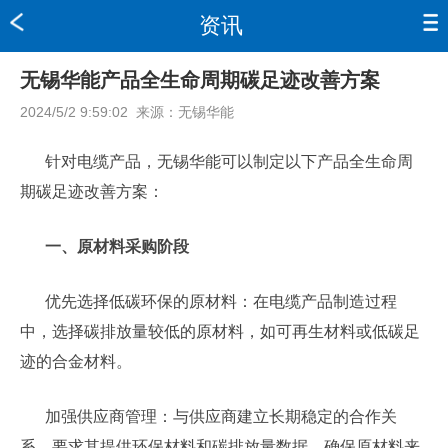
资讯
无锡华能产品全生命周期碳足迹改善方案
2024/5/2 9:59:02
来源：
无锡华能
针对电缆产品，无锡华能可以制定以下产品全生命周
期碳足迹改善方案：
一、原材料采购阶段
优先选择低碳环保的原材料：在电缆产品制造过程
中，选择碳排放量较低的原材料，如可再生材料或低碳足
迹的合金材料。
加强供应商管理：与供应商建立长期稳定的合作关
系，要求其提供环保材料和碳排放量数据，确保原材料来