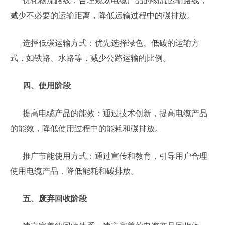
优化物流路线：合理规划电缆产品的物流运输路线，
减少不必要的运输距离，降低运输过程中的碳排放。
选择低碳运输方式：优先选择绿色、低碳的运输方
式，如铁路、水路等，减少公路运输的比例。
四、使用阶段
提高电缆产品的能效：通过技术创新，提高电缆产品
的能效，降低使用过程中的能耗和碳排放。
推广节能使用方式：通过宣传和教育，引导用户合理
使用电缆产品，降低能耗和碳排放。
五、废弃回收阶段