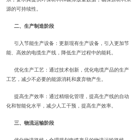
源的可持续性。
二、生产制造阶段
引入节能生产设备：更新现有生产设备，引入更加节
能、高效的电缆生产线，降低生产过程中的能耗。
优化生产工艺：通过技术创新，优化电缆产品的生产
工艺，减少不必要的能源消耗和废弃物产生。
提高生产效率：通过精细化管理，提高生产线的自动
化和智能化水平，减少人工干预，提高生产效率。
三、物流运输阶段