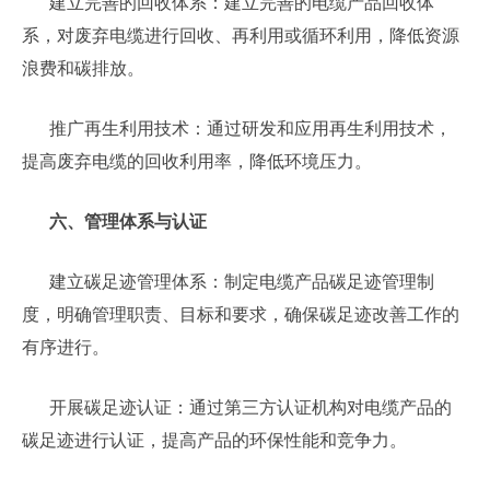
建立完善的回收体系：建立完善的电缆产品回收体
系，对废弃电缆进行回收、再利用或循环利用，降低资源
浪费和碳排放。
推广再生利用技术：通过研发和应用再生利用技术，
提高废弃电缆的回收利用率，降低环境压力。
六、管理体系与认证
建立碳足迹管理体系：制定电缆产品碳足迹管理制
度，明确管理职责、目标和要求，确保碳足迹改善工作的
有序进行。
开展碳足迹认证：通过第三方认证机构对电缆产品的
碳足迹进行认证，提高产品的环保性能和竞争力。